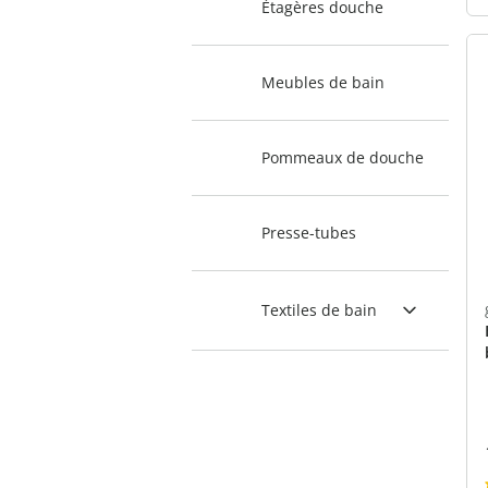
Étagères douche
Meubles de bain
Pommeaux de douche
Presse-tubes
Textiles de bain