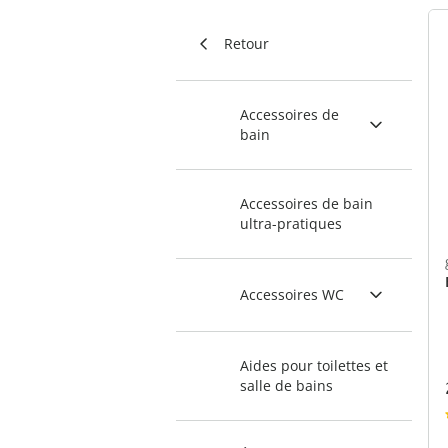
Retour
Accessoires de
bain
Accessoires de bain
ultra-pratiques
Accessoires WC
Aides pour toilettes et
salle de bains