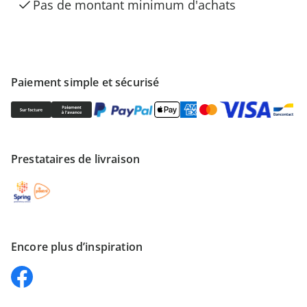
Pas de montant minimum d'achats
Paiement simple et sécurisé
Prestataires de livraison
Encore plus d’inspiration