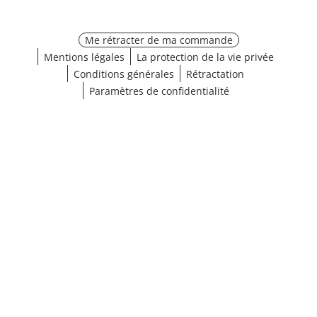
Me rétracter de ma commande
Mentions légales
La protection de la vie privée
Conditions générales
Rétractation
Paramètres de confidentialité