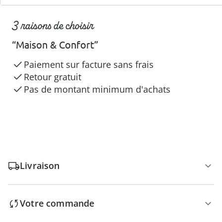
3 raisons de choisir
“Maison & Confort”
Paiement sur facture sans frais
Retour gratuit
Pas de montant minimum d'achats
Livraison
Votre commande