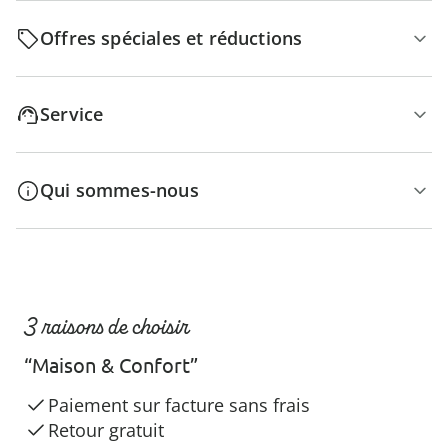
Offres spéciales et réductions
Service
Qui sommes-nous
3 raisons de choisir
“Maison & Confort”
Paiement sur facture sans frais
Retour gratuit