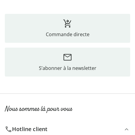
Commande directe
S’abonner à la newsletter
Nous sommes là pour vous
Hotline client