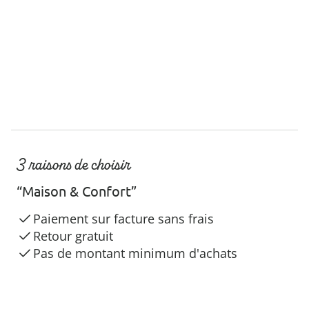
3 raisons de choisir
“Maison & Confort”
Paiement sur facture sans frais
Retour gratuit
Pas de montant minimum d'achats