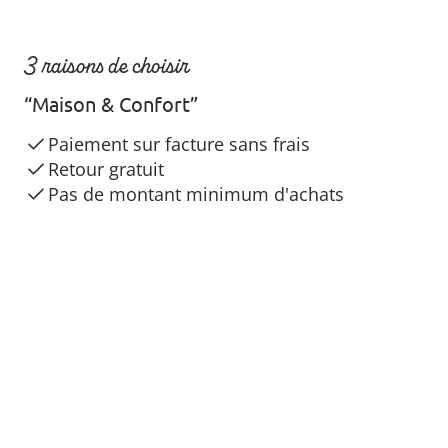
3 raisons de choisir
“Maison & Confort”
Paiement sur facture sans frais
Retour gratuit
Pas de montant minimum d'achats
Paiement simple et sécurisé
Prestataires de livraison