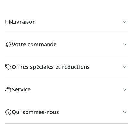
Livraison
Votre commande
Offres spéciales et réductions
Service
Qui sommes-nous