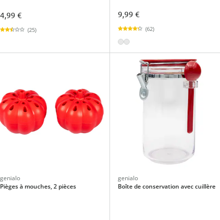
9,99 €
4,99 €
(62)
(25)
genialo
genialo
Pièges à mouches, 2 pièces
Boîte de conservation avec cuillère