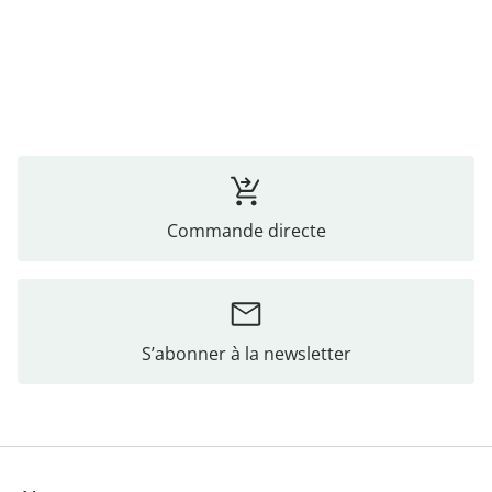
Commande directe
S’abonner à la newsletter