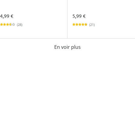
4,99 €
5,99 €
(28)
(21)
En voir plus