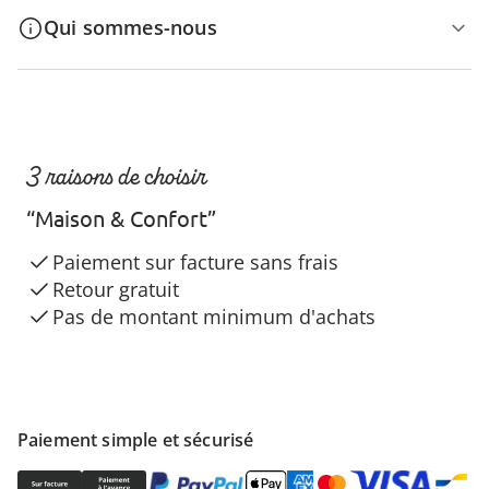
Qui sommes-nous
3 raisons de choisir
“Maison & Confort”
Paiement sur facture sans frais
Retour gratuit
Pas de montant minimum d'achats
Paiement simple et sécurisé