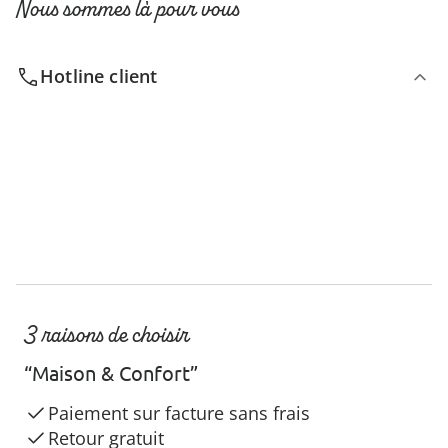
Nous sommes là pour vous
Hotline client
3 raisons de choisir
“Maison & Confort”
Paiement sur facture sans frais
Retour gratuit