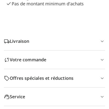
Pas de montant minimum d'achats
Livraison
Votre commande
Offres spéciales et réductions
Service