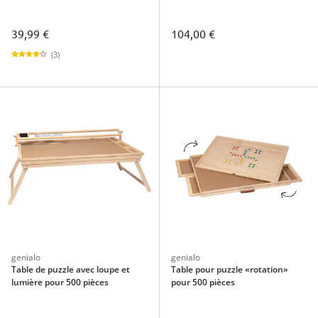
pièces
39,99 €
104,00 €
(3)
genialo
genialo
Table de puzzle avec loupe et
Table pour puzzle «rotation»
lumière pour 500 pièces
pour 500 pièces