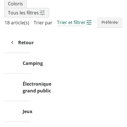
Coloris
Tous les filtres
Trier et filtrer
18 article(s)
Trier par
Retour
Camping
Électronique
grand public
Jeux