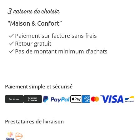
3 raisons de choisir
“Maison & Confort”
Paiement sur facture sans frais
Retour gratuit
Pas de montant minimum d'achats
Paiement simple et sécurisé
Prestataires de livraison