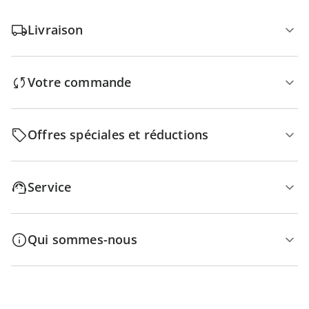
Livraison
Votre commande
Offres spéciales et réductions
Service
Qui sommes-nous