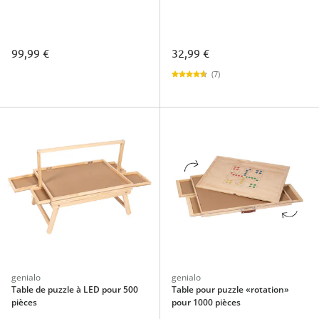
99,99 €
32,99 €
(7)
genialo
genialo
Table de puzzle à LED pour 500
Table pour puzzle «rotation»
pièces
pour 1000 pièces