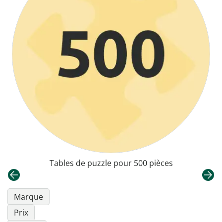
Tables de puzzle pour 500 pièces
Marque
Prix