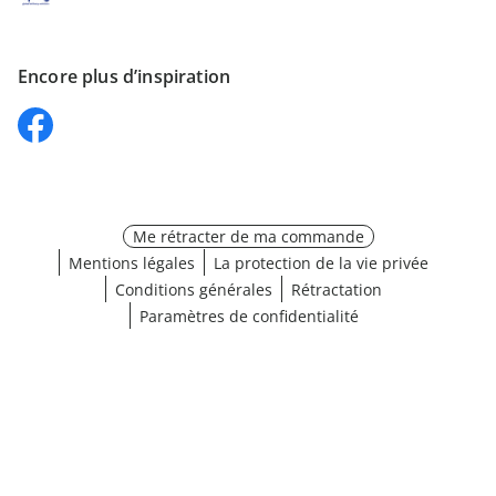
Encore plus d’inspiration
Me rétracter de ma commande
Mentions légales
La protection de la vie privée
Conditions générales
Rétractation
Paramètres de confidentialité