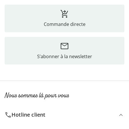
Commande directe
S’abonner à la newsletter
Nous sommes là pour vous
Hotline client