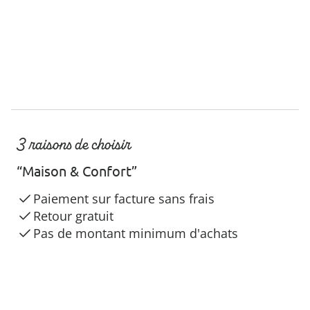
3 raisons de choisir
“Maison & Confort”
Paiement sur facture sans frais
Retour gratuit
Pas de montant minimum d'achats