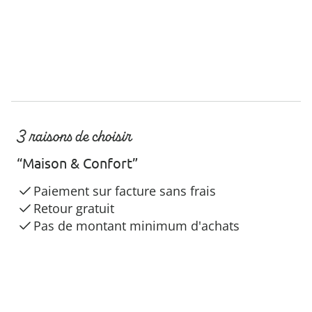
3 raisons de choisir
“Maison & Confort”
Paiement sur facture sans frais
Retour gratuit
Pas de montant minimum d'achats