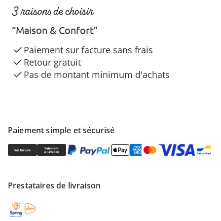
3 raisons de choisir
“Maison & Confort”
Paiement sur facture sans frais
Retour gratuit
Pas de montant minimum d'achats
Paiement simple et sécurisé
Prestataires de livraison