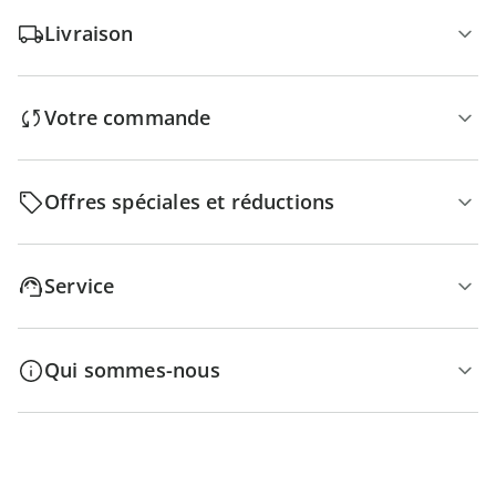
Livraison
Votre commande
Offres spéciales et réductions
Service
Qui sommes-nous