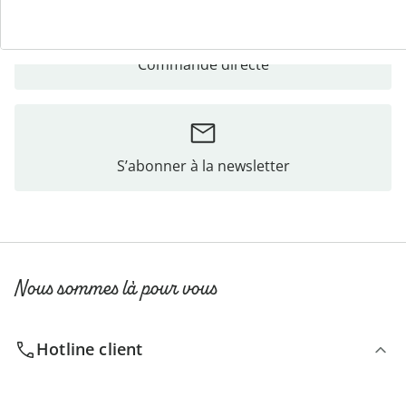
Commande directe
S’abonner à la newsletter
Nous sommes là pour vous
Hotline client