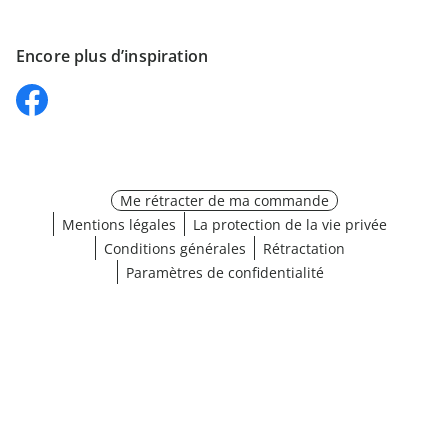
Encore plus d’inspiration
Me rétracter de ma commande
Mentions légales
La protection de la vie privée
Conditions générales
Rétractation
Paramètres de confidentialité