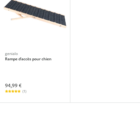
genialo
Rampe d’accès pour chien
94,99 €
(1)