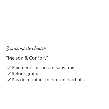
3 raisons de choisir
“Maison & Confort”
Paiement sur facture sans frais
Retour gratuit
Pas de montant minimum d'achats