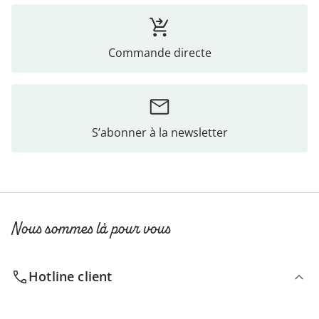
Commande directe
S’abonner à la newsletter
Nous sommes là pour vous
Hotline client