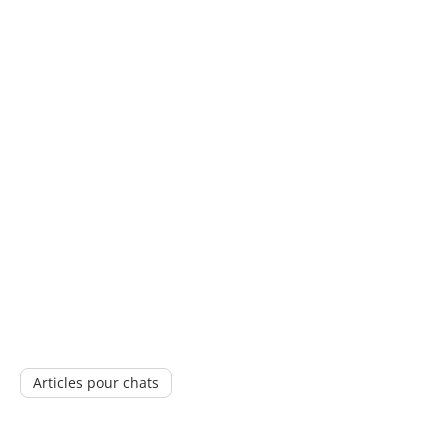
Articles pour chats