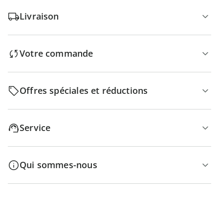
Livraison
Votre commande
Offres spéciales et réductions
Service
Qui sommes-nous