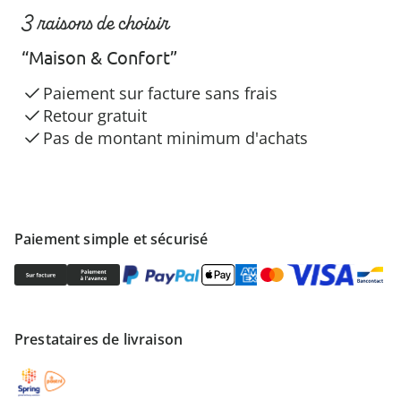
3 raisons de choisir
“Maison & Confort”
Paiement sur facture sans frais
Retour gratuit
Pas de montant minimum d'achats
Paiement simple et sécurisé
Prestataires de livraison