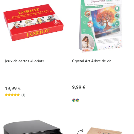
Jeux de cartes «Loriot»
Crystal Art Arbre de vie
9,99 €
19,99 €
(1)