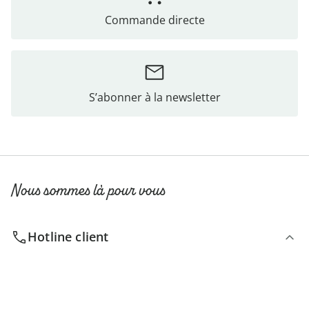
Commande directe
S’abonner à la newsletter
Nous sommes là pour vous
Hotline client