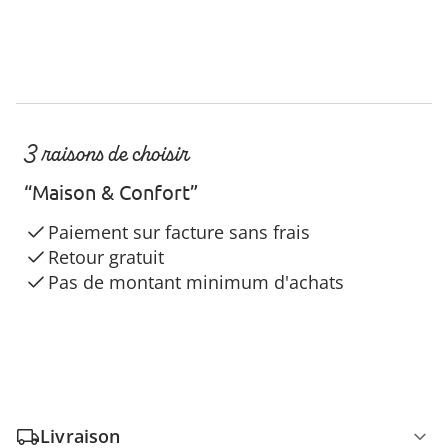
3 raisons de choisir
“Maison & Confort”
Paiement sur facture sans frais
Retour gratuit
Pas de montant minimum d'achats
Livraison