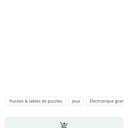
Puzzles & tables de puzzles
Jeux
Électronique grand 