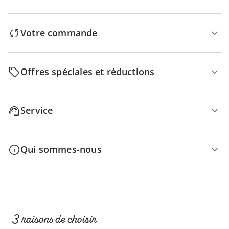
Votre commande
Offres spéciales et réductions
Service
Qui sommes-nous
3 raisons de choisir