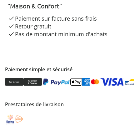
“Maison & Confort”
Paiement sur facture sans frais
Retour gratuit
Pas de montant minimum d'achats
Paiement simple et sécurisé
Prestataires de livraison