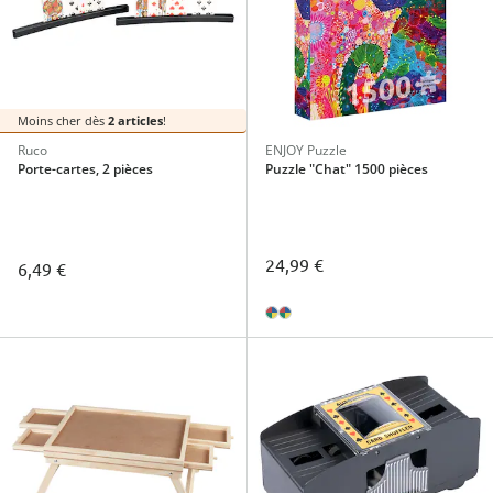
Moins cher dès
2 articles
!
Ruco
ENJOY Puzzle
Porte-cartes, 2 pièces
Puzzle "Chat" 1500 pièces
24,99 €
6,49 €