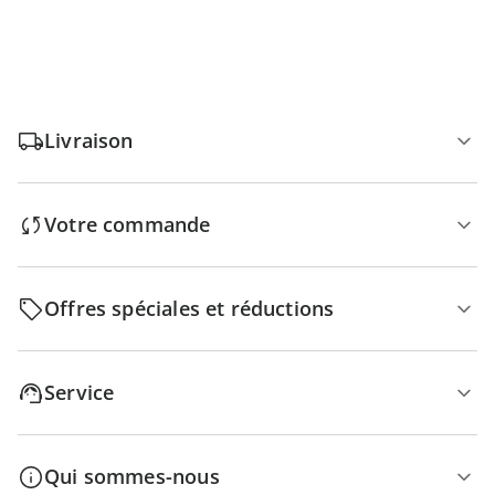
Livraison
Votre commande
Offres spéciales et réductions
Service
Qui sommes-nous