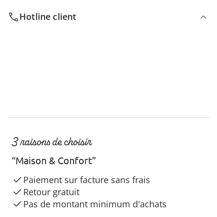
Hotline client
3 raisons de choisir
“Maison & Confort”
Paiement sur facture sans frais
Retour gratuit
Pas de montant minimum d'achats