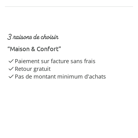
3 raisons de choisir
“Maison & Confort”
Paiement sur facture sans frais
Retour gratuit
Pas de montant minimum d'achats
Paiement simple et sécurisé