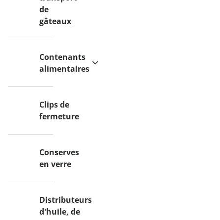
de
gâteaux
Contenants
alimentaires
Clips de
fermeture
Conserves
en verre
Distributeurs
d'huile, de