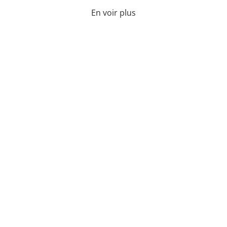
En voir plus