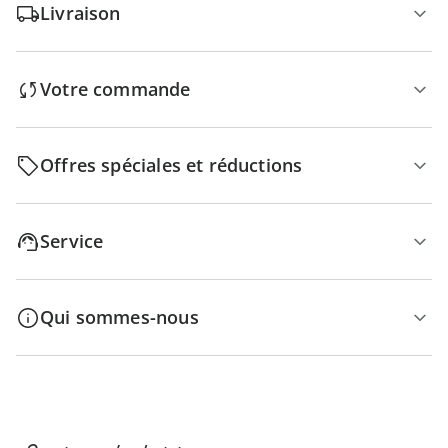
Livraison
Votre commande
Offres spéciales et réductions
Service
Qui sommes-nous