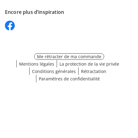
Encore plus d’inspiration
Me rétracter de ma commande
Mentions légales
La protection de la vie privée
Conditions générales
Rétractation
Paramètres de confidentialité