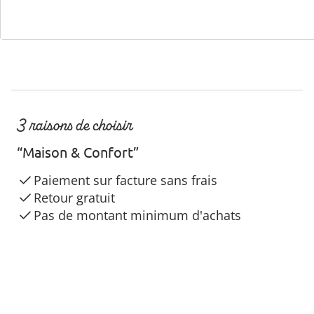
3 raisons de choisir
“Maison & Confort”
Paiement sur facture sans frais
Retour gratuit
Pas de montant minimum d'achats