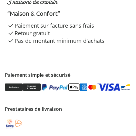
3 raisons de choisir
“Maison & Confort”
Paiement sur facture sans frais
Retour gratuit
Pas de montant minimum d'achats
Paiement simple et sécurisé
Prestataires de livraison