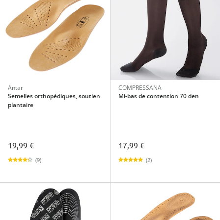
Antar
COMPRESSANA
Semelles orthopédiques, soutien
Mi-bas de contention 70 den
plantaire
19,99 €
17,99 €
(9)
(2)