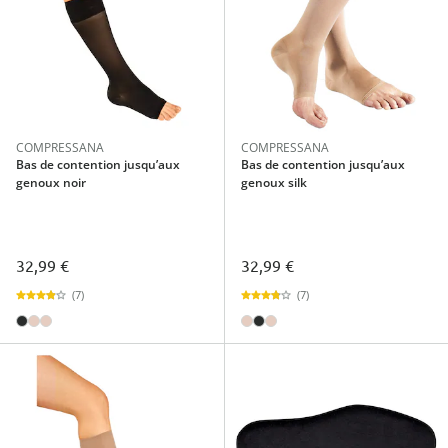
COMPRESSANA
COMPRESSANA
Bas de contention jusqu’aux
Bas de contention jusqu’aux
genoux noir
genoux silk
32,99 €
32,99 €
(7)
(7)