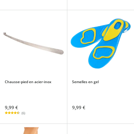
Chausse-pied en acier-inox
Semelles en gel
9,99 €
9,99 €
(6)