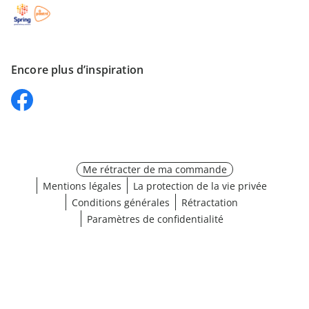
Encore plus d’inspiration
Me rétracter de ma commande
Mentions légales
La protection de la vie privée
Conditions générales
Rétractation
Paramètres de confidentialité