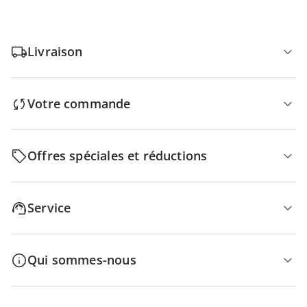
Livraison
Votre commande
Offres spéciales et réductions
Service
Qui sommes-nous