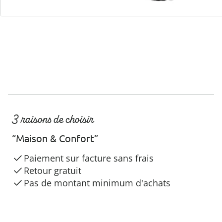
3 raisons de choisir
“Maison & Confort”
Paiement sur facture sans frais
Retour gratuit
Pas de montant minimum d'achats