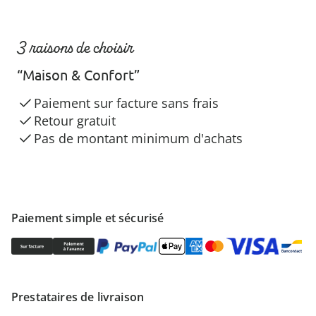
3 raisons de choisir
“Maison & Confort”
Paiement sur facture sans frais
Retour gratuit
Pas de montant minimum d'achats
Paiement simple et sécurisé
Prestataires de livraison