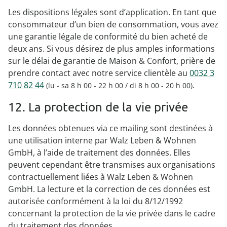
Les dispositions légales sont d’application. En tant que
consommateur d’un bien de consommation, vous avez
une garantie légale de conformité du bien acheté de
deux ans. Si vous désirez de plus amples informations
sur le délai de garantie de Maison & Confort, prière de
prendre contact avec notre service clientèle au
0032 3
710 82 44
.
(lu - sa 8 h 00 - 22 h 00 / di 8 h 00 - 20 h 00)
12. La protection de la vie privée
Les données obtenues via ce mailing sont destinées à
une utilisation interne par Walz Leben & Wohnen
GmbH, à l’aide de traitement des données. Elles
peuvent cependant être transmises aux organisations
contractuellement liées à Walz Leben & Wohnen
GmbH. La lecture et la correction de ces données est
autorisée conformément à la loi du 8/12/1992
concernant la protection de la vie privée dans le cadre
du traitement des données.