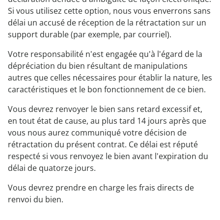
Si vous utilisez cette option, nous vous enverrons sans
délai un accusé de réception de la rétractation sur un
support durable (par exemple, par courriel).
Votre responsabilité n'est engagée qu'à l'égard de la
dépréciation du bien résultant de manipulations
autres que celles nécessaires pour établir la nature, les
caractéristiques et le bon fonctionnement de ce bien.
Vous devrez renvoyer le bien sans retard excessif et,
en tout état de cause, au plus tard 14 jours après que
vous nous aurez communiqué votre décision de
rétractation du présent contrat. Ce délai est réputé
respecté si vous renvoyez le bien avant l'expiration du
délai de quatorze jours.
Vous devrez prendre en charge les frais directs de
renvoi du bien.