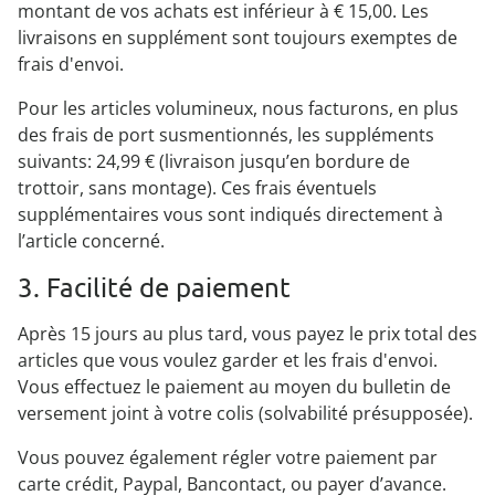
montant de vos achats est inférieur à € 15,00. Les
livraisons en supplément sont toujours exemptes de
frais d'envoi.
Pour les articles volumineux, nous facturons, en plus
des frais de port susmentionnés, les suppléments
suivants: 24,99 € (livraison jusqu’en bordure de
trottoir, sans montage). Ces frais éventuels
supplémentaires vous sont indiqués directement à
l’article concerné.
3. Facilité de paiement
Après 15 jours au plus tard, vous payez le prix total des
articles que vous voulez garder et les frais d'envoi.
Vous effectuez le paiement au moyen du bulletin de
versement joint à votre colis (solvabilité présupposée).
Vous pouvez également régler votre paiement par
carte crédit, Paypal, Bancontact, ou payer d’avance.