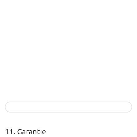
Download
11. Garantie