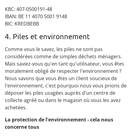
KBC: 407-0500191-48
IBAN: BE 11 4070 5001 9148
BIC: KREDBEBB
4. Piles et environnement
Comme vous le savez, les piles ne sont pas
considérées comme de simples déchets ménagers.
Mais saviez-vous qu'en tant qu'utilisateur, vous êtes
moralement obligé de respecter l'environnement ?
Nous savons que vous êtes un client soucieux de
l'environnement, c'est pourquoi nous vous prions de
déposer les piles usagées auprès d'un centre de
collecte agréé ou dans le magasin où vous les avez
achetées.
La protection de l'environnement - cela nous
concerne tous