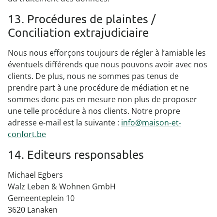
13. Procédures de plaintes /
Conciliation extrajudiciaire
Nous nous efforçons toujours de régler à l’amiable les
éventuels différends que nous pouvons avoir avec nos
clients. De plus, nous ne sommes pas tenus de
prendre part à une procédure de médiation et ne
sommes donc pas en mesure non plus de proposer
une telle procédure à nos clients. Notre propre
adresse e-mail est la suivante :
info@maison-et-
confort.be
14. Editeurs responsables
Michael Egbers
Walz Leben & Wohnen GmbH
Gemeenteplein 10
3620 Lanaken