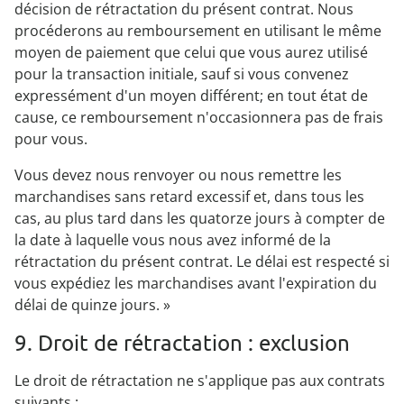
décision de rétractation du présent contrat. Nous
procéderons au remboursement en utilisant le même
moyen de paiement que celui que vous aurez utilisé
pour la transaction initiale, sauf si vous convenez
expressément d'un moyen différent; en tout état de
cause, ce remboursement n'occasionnera pas de frais
pour vous.
Vous devez nous renvoyer ou nous remettre les
marchandises sans retard excessif et, dans tous les
cas, au plus tard dans les quatorze jours à compter de
la date à laquelle vous nous avez informé de la
rétractation du présent contrat. Le délai est respecté si
vous expédiez les marchandises avant l'expiration du
délai de quinze jours. »
9. Droit de rétractation : exclusion
Le droit de rétractation ne s'applique pas aux contrats
suivants :