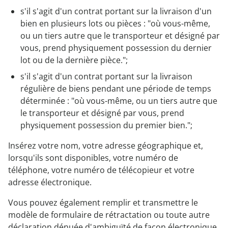
s'il s'agit d'un contrat portant sur la livraison d'un
bien en plusieurs lots ou pièces : "où vous-même,
ou un tiers autre que le transporteur et désigné par
vous, prend physiquement possession du dernier
lot ou de la dernière pièce.";
s'il s'agit d'un contrat portant sur la livraison
régulière de biens pendant une période de temps
déterminée : "où vous-même, ou un tiers autre que
le transporteur et désigné par vous, prend
physiquement possession du premier bien.";
Insérez votre nom, votre adresse géographique et,
lorsqu'ils sont disponibles, votre numéro de
téléphone, votre numéro de télécopieur et votre
adresse électronique.
Vous pouvez également remplir et transmettre le
modèle de formulaire de rétractation ou toute autre
déclaration dénuée d'ambiguïté de façon électronique.