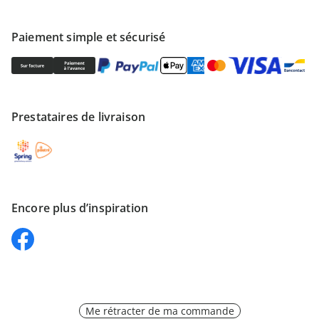
Paiement simple et sécurisé
Prestataires de livraison
Encore plus d’inspiration
Me rétracter de ma commande