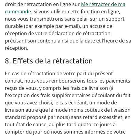
droit de rétractation en ligne sur
Me rétracter de ma
commande
. Si vous utilisez cette fonction en ligne,
nous vous transmettrons sans délai, sur un support
durable (par exemple par e-mail), un accusé de
réception de votre déclaration de rétractation,
précisant son contenu ainsi que la date et l’heure de sa
réception.
8. Effets de la rétractation
En cas de rétractation de votre part du présent
contrat, nous vous rembourserons tous les paiements
reçus de vous, y compris les frais de livraison (à
l'exception des frais supplémentaires découlant du fait
que vous avez choisi, le cas échéant, un mode de
livraison autre que le mode moins coûteux de livraison
standard proposé par nous) sans retard excessif et, en
tout état de cause, au plus tard quatorze jours à
compter du jour où nous sommes informés de votre