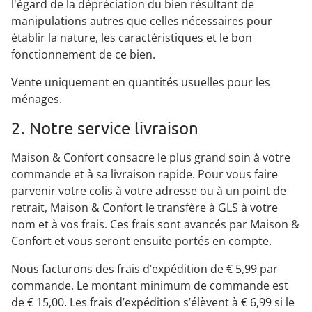
l'égard de la dépréciation du bien résultant de
manipulations autres que celles nécessaires pour
établir la nature, les caractéristiques et le bon
fonctionnement de ce bien.
Vente uniquement en quantités usuelles pour les
ménages.
2. Notre service livraison
Maison & Confort consacre le plus grand soin à votre
commande et à sa livraison rapide. Pour vous faire
parvenir votre colis à votre adresse ou à un point de
retrait, Maison & Confort le transfère à GLS à votre
nom et à vos frais. Ces frais sont avancés par Maison &
Confort et vous seront ensuite portés en compte.
Nous facturons des frais d’expédition de € 5,99 par
commande. Le montant minimum de commande est
de € 15,00. Les frais d’expédition s’élèvent à € 6,99 si le