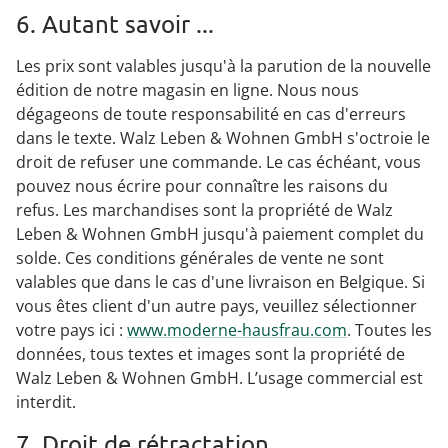
6. Autant savoir ...
Les prix sont valables jusqu'à la parution de la nouvelle
édition de notre magasin en ligne. Nous nous
dégageons de toute responsabilité en cas d'erreurs
dans le texte. Walz Leben & Wohnen GmbH s'octroie le
droit de refuser une commande. Le cas échéant, vous
pouvez nous écrire pour connaître les raisons du
refus. Les marchandises sont la propriété de Walz
Leben & Wohnen GmbH jusqu'à paiement complet du
solde. Ces conditions générales de vente ne sont
valables que dans le cas d'une livraison en Belgique. Si
vous êtes client d'un autre pays, veuillez sélectionner
votre pays ici :
www.moderne-hausfrau.com
. Toutes les
données, tous textes et images sont la propriété de
Walz Leben & Wohnen GmbH. L’usage commercial est
interdit.
7. Droit de rétractation