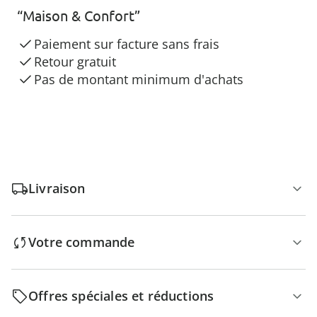
“Maison & Confort”
Paiement sur facture sans frais
Retour gratuit
Pas de montant minimum d'achats
Livraison
Votre commande
Offres spéciales et réductions