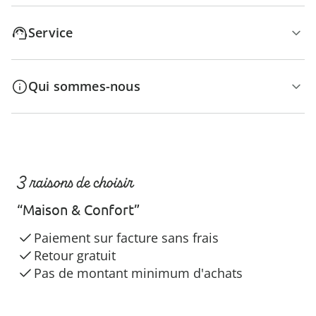
Service
Qui sommes-nous
3 raisons de choisir
“Maison & Confort”
Paiement sur facture sans frais
Retour gratuit
Pas de montant minimum d'achats