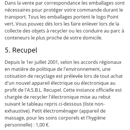
Dans la vente par correspondance les emballages sont
nécessaires pour protéger votre commande durant le
transport. Tous les emballages portent le logo Point
vert. Vous pouvez dès lors les faire enlever lors de la
collecte des objets à recycler ou les conduire au parc à
conteneurs le plus proche de votre domicile.
5. Recupel
Depuis le 1er juillet 2001, selon les accords régionaux
en matière de politique de l'environnement, une
cotisation de recyclage est prélevée lors de tout achat
d'un nouvel appareil électrique ou électronique au
profit de l'A.S.B.L. Recupel. Cette instance officielle est
chargée de recycler l'électronique mise au rebut
suivant le tableau repris ci-dessous (liste non-
exhaustive). Petit électroménager (appareil de
massage, pour les soins corporels et l'hygiène
personnelle) : 1,00 €.