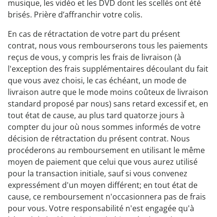
musique, les vidéo et les DVD dont les scellés ont été
brisés. Prière d’affranchir votre colis.
En cas de rétractation de votre part du présent
contrat, nous vous rembourserons tous les paiements
reçus de vous, y compris les frais de livraison (à
l'exception des frais supplémentaires découlant du fait
que vous avez choisi, le cas échéant, un mode de
livraison autre que le mode moins coûteux de livraison
standard proposé par nous) sans retard excessif et, en
tout état de cause, au plus tard quatorze jours à
compter du jour où nous sommes informés de votre
décision de rétractation du présent contrat. Nous
procéderons au remboursement en utilisant le même
moyen de paiement que celui que vous aurez utilisé
pour la transaction initiale, sauf si vous convenez
expressément d'un moyen différent; en tout état de
cause, ce remboursement n'occasionnera pas de frais
pour vous. Votre responsabilité n'est engagée qu'à