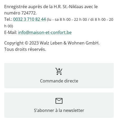
Enregistrée auprès de la H.R. St.-Niklaas avec le
numéro 724772.
Tel.:
0032 3 710 82 44
(lu - sa 8 h 00 - 22 h 00 / di 8 h 00 - 20
h 00)
E-Mail:
info@maison-et-confort.be
Copyright © 2023 Walz Leben & Wohnen GmbH.
Tous droits réservés.
Commande directe
S’abonner à la newsletter