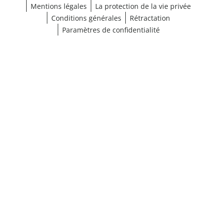
Mentions légales
La protection de la vie privée
Conditions générales
Rétractation
Paramètres de confidentialité
¹ Cliquez ici pour les conditions de validation
fermer