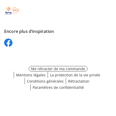
Encore plus d’inspiration
Me rétracter de ma commande
Mentions légales
La protection de la vie privée
Conditions générales
Rétractation
Paramètres de confidentialité