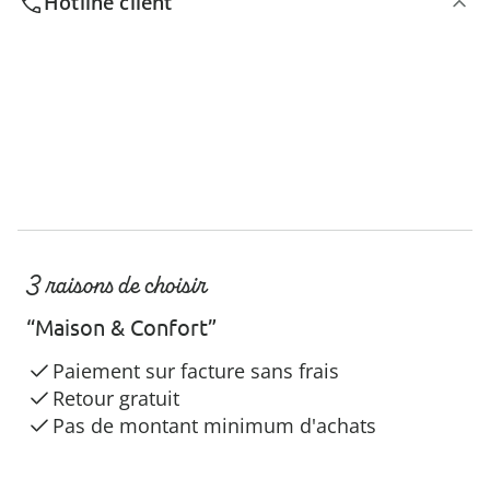
Hotline client
3 raisons de choisir
“Maison & Confort”
Paiement sur facture sans frais
Retour gratuit
Pas de montant minimum d'achats