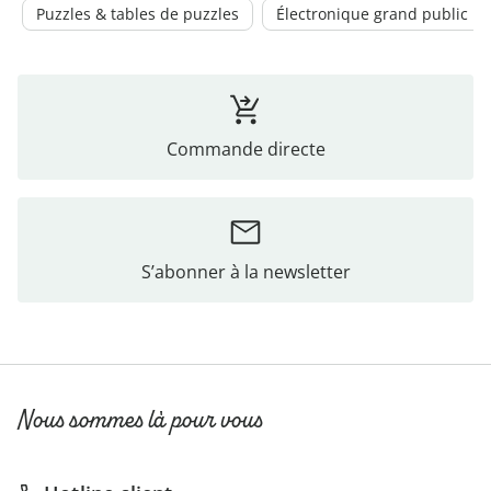
Puzzles & tables de puzzles
Électronique grand public
Commande directe
S’abonner à la newsletter
Nous sommes là pour vous