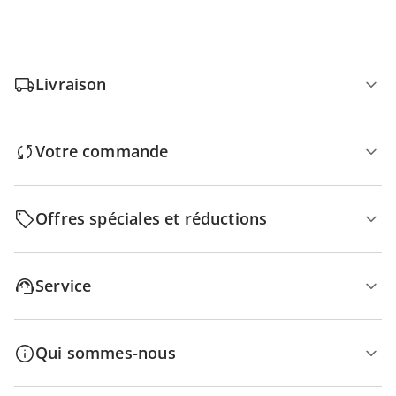
Livraison
Votre commande
Offres spéciales et réductions
Service
Qui sommes-nous