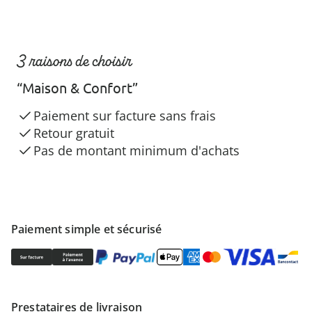
3 raisons de choisir
“Maison & Confort”
Paiement sur facture sans frais
Retour gratuit
Pas de montant minimum d'achats
Paiement simple et sécurisé
Prestataires de livraison