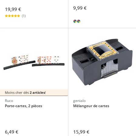
9,99 €
19,99 €
(1)
Moins cher dès
2 articles
!
Ruco
genialo
Porte-cartes, 2 pièces
Mélangeur de cartes
15,99 €
6,49 €