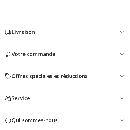
Livraison
Votre commande
Offres spéciales et réductions
Service
Qui sommes-nous