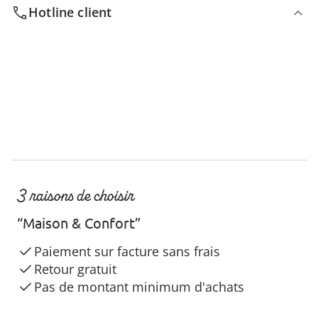
Hotline client
3 raisons de choisir
“Maison & Confort”
Paiement sur facture sans frais
Retour gratuit
Pas de montant minimum d'achats