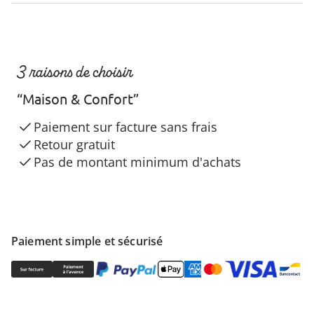
3 raisons de choisir
“Maison & Confort”
Paiement sur facture sans frais
Retour gratuit
Pas de montant minimum d'achats
Paiement simple et sécurisé