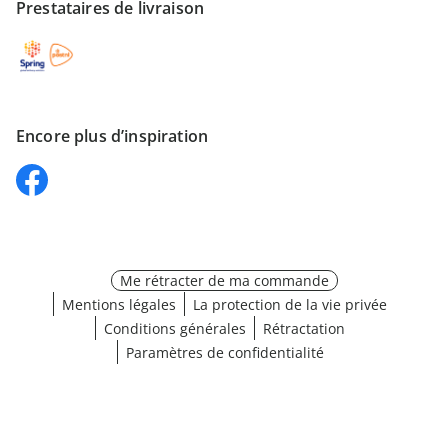
Prestataires de livraison
Encore plus d’inspiration
Me rétracter de ma commande
Mentions légales
La protection de la vie privée
Conditions générales
Rétractation
Paramètres de confidentialité