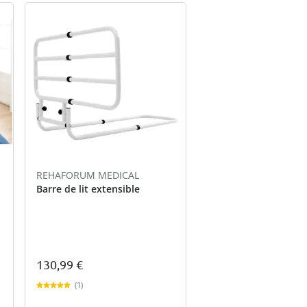
REHAFORUM MEDICAL
Barre de lit extensible
130,99 €
(1)