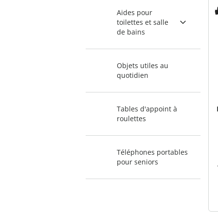
Aides pour
toilettes et salle
de bains
Objets utiles au
quotidien
Tables d'appoint à
roulettes
Téléphones portables
pour seniors