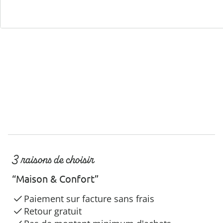
Hotline client
3 raisons de choisir
“Maison & Confort”
Paiement sur facture sans frais
Retour gratuit