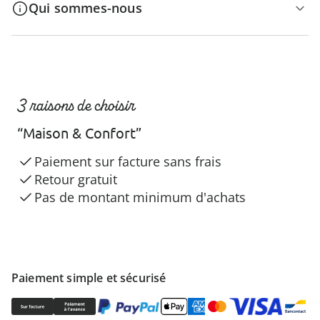
Qui sommes-nous
3 raisons de choisir
“Maison & Confort”
Paiement sur facture sans frais
Retour gratuit
Pas de montant minimum d'achats
Paiement simple et sécurisé