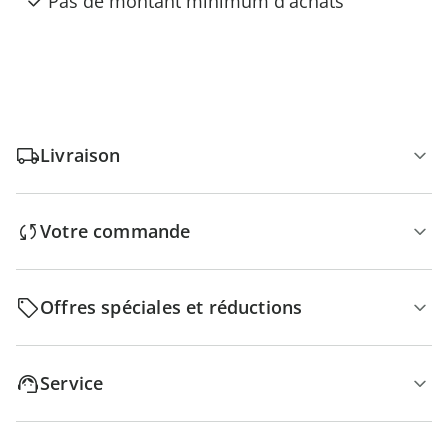
Pas de montant minimum d'achats
Livraison
Votre commande
Offres spéciales et réductions
Service