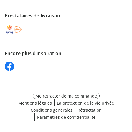
Prestataires de livraison
Encore plus d’inspiration
Me rétracter de ma commande
Mentions légales
La protection de la vie privée
Conditions générales
Rétractation
Paramètres de confidentialité