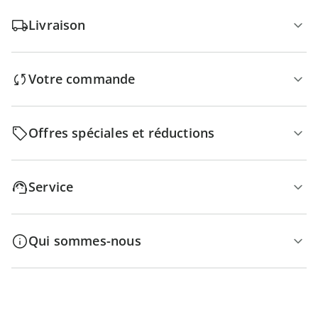
Livraison
Votre commande
Offres spéciales et réductions
Service
Qui sommes-nous