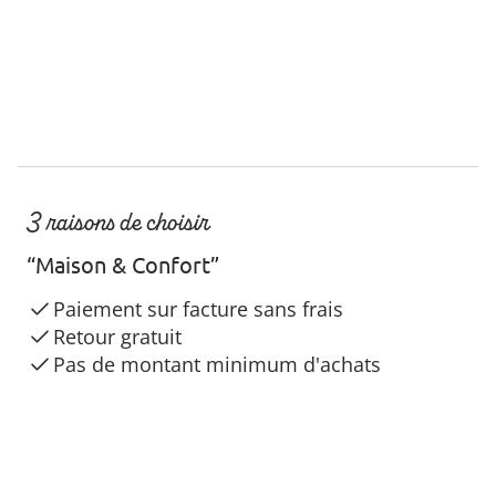
3 raisons de choisir
“Maison & Confort”
Paiement sur facture sans frais
Retour gratuit
Pas de montant minimum d'achats