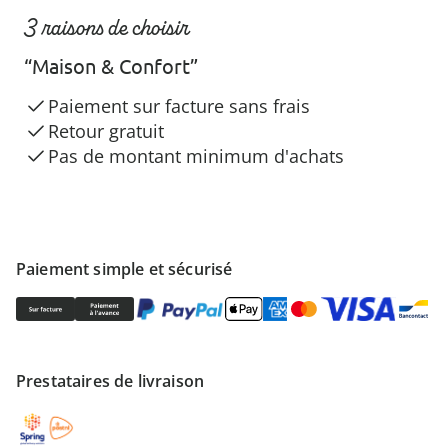
3 raisons de choisir
“Maison & Confort”
Paiement sur facture sans frais
Retour gratuit
Pas de montant minimum d'achats
Paiement simple et sécurisé
Prestataires de livraison