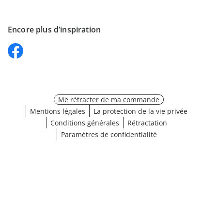
Encore plus d’inspiration
Me rétracter de ma commande
Mentions légales
La protection de la vie privée
Conditions générales
Rétractation
Paramètres de confidentialité