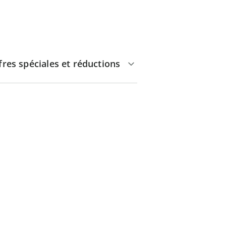
fres spéciales et réductions