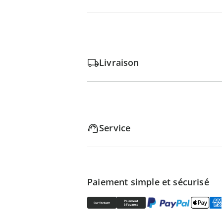
Livraison
Service
Paiement simple et sécurisé