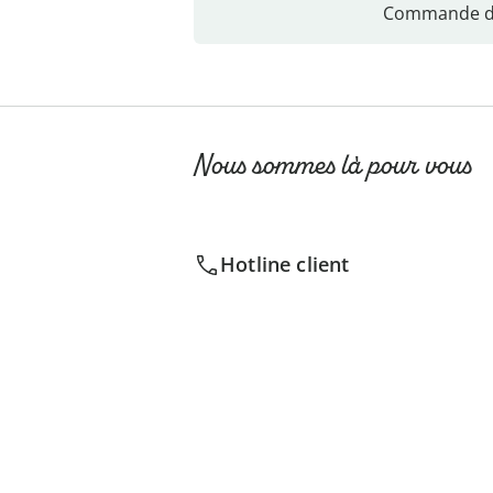
Commande di
Nous sommes là pour vous
Hotline client