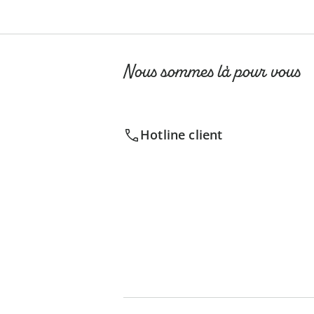
Nous sommes là pour vous
Hotline client