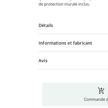
de protection murale inclus.
Détails
Informations et fabricant
Avis
Commande di