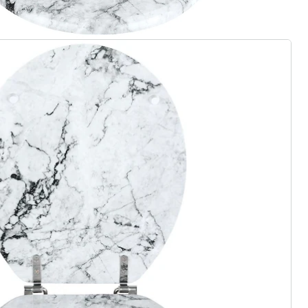
r à la newsletter