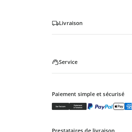
Livraison
Service
Paiement simple et sécurisé
Prestataires de livraison