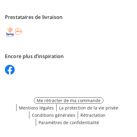
Prestataires de livraison
Encore plus d’inspiration
Me rétracter de ma commande
Mentions légales
La protection de la vie privée
Conditions générales
Rétractation
Paramètres de confidentialité