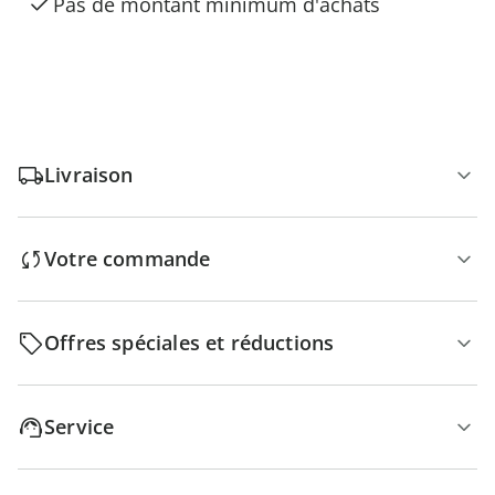
Pas de montant minimum d'achats
Livraison
Votre commande
Offres spéciales et réductions
Service