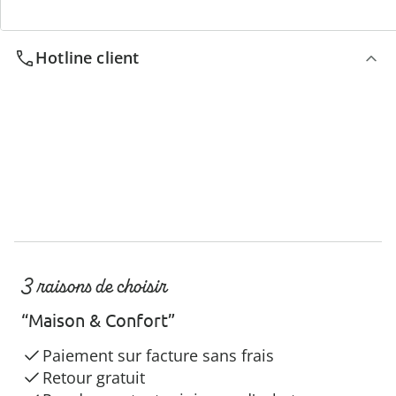
Hotline client
3 raisons de choisir
“Maison & Confort”
Paiement sur facture sans frais
Retour gratuit