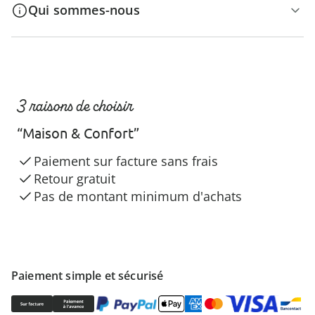
Qui sommes-nous
3 raisons de choisir
“Maison & Confort”
Paiement sur facture sans frais
Retour gratuit
Pas de montant minimum d'achats
Paiement simple et sécurisé