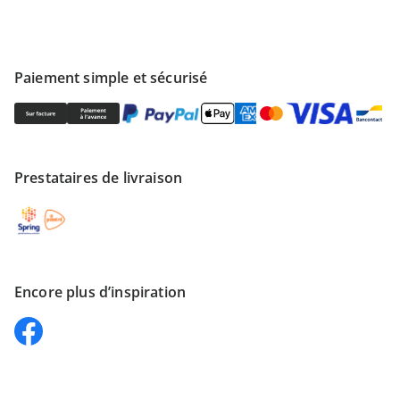
Paiement simple et sécurisé
Prestataires de livraison
Encore plus d’inspiration