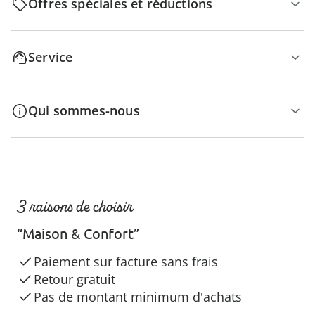
Offres spéciales et réductions
Service
Qui sommes-nous
3 raisons de choisir
“Maison & Confort”
Paiement sur facture sans frais
Retour gratuit
Pas de montant minimum d'achats