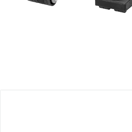
Détails
Informations et fabricant
Avis
Commande directe