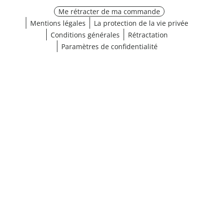
Me rétracter de ma commande
Mentions légales
La protection de la vie privée
Conditions générales
Rétractation
Paramètres de confidentialité