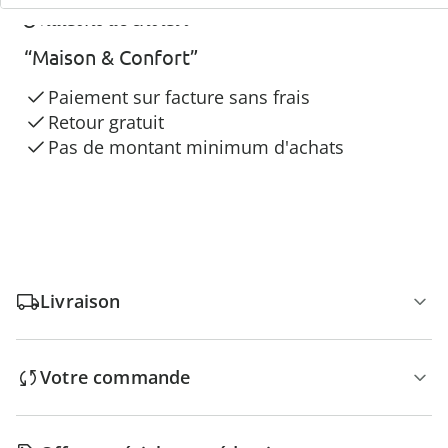
3 raisons de choisir
“Maison & Confort”
Paiement sur facture sans frais
Retour gratuit
Pas de montant minimum d'achats
Livraison
Votre commande