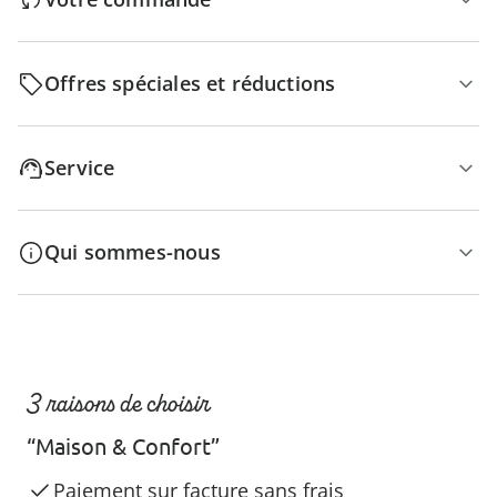
Offres spéciales et réductions
Service
Qui sommes-nous
3 raisons de choisir
“Maison & Confort”
Paiement sur facture sans frais