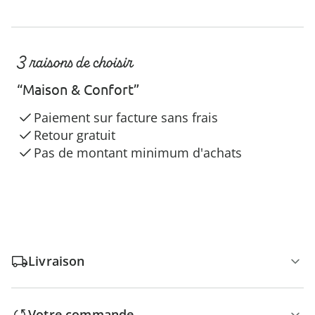
3 raisons de choisir
“Maison & Confort”
Paiement sur facture sans frais
Retour gratuit
Pas de montant minimum d'achats
Livraison
Votre commande