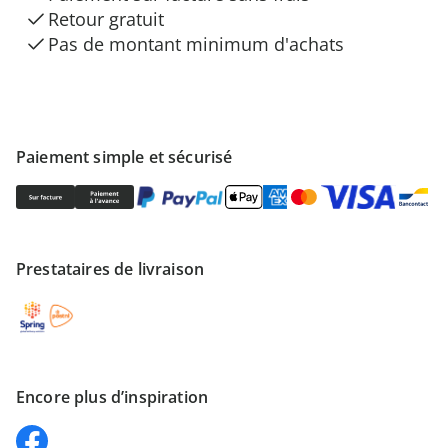
Retour gratuit
Pas de montant minimum d'achats
Paiement simple et sécurisé
Prestataires de livraison
Encore plus d’inspiration