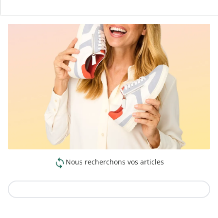
Nous recherchons vos articles
Vers la collection