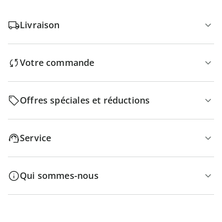
Livraison
Votre commande
Offres spéciales et réductions
Service
Qui sommes-nous