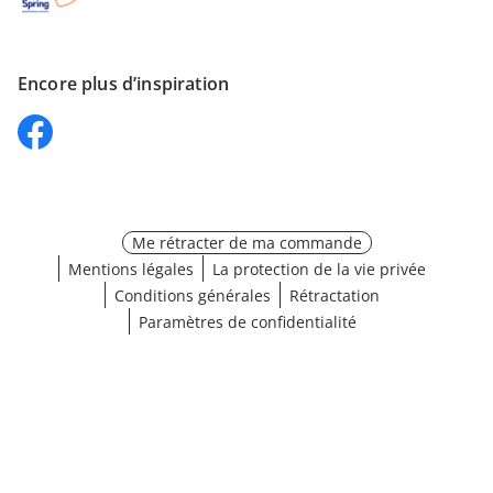
Encore plus d’inspiration
Me rétracter de ma commande
Mentions légales
La protection de la vie privée
Conditions générales
Rétractation
Paramètres de confidentialité