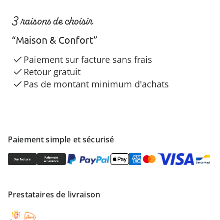
3 raisons de choisir
“Maison & Confort”
Paiement sur facture sans frais
Retour gratuit
Pas de montant minimum d'achats
Paiement simple et sécurisé
Prestataires de livraison