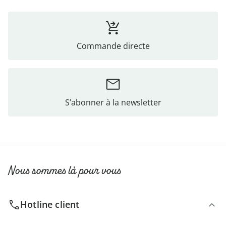
Commande directe
S’abonner à la newsletter
Nous sommes là pour vous
Hotline client