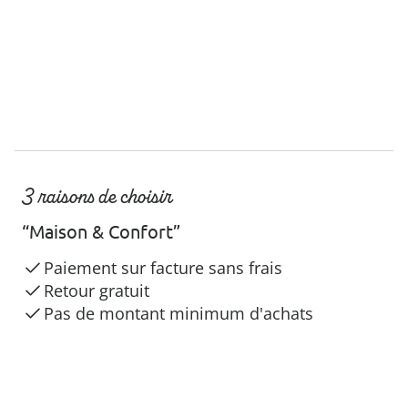
3 raisons de choisir
“Maison & Confort”
Paiement sur facture sans frais
Retour gratuit
Pas de montant minimum d'achats