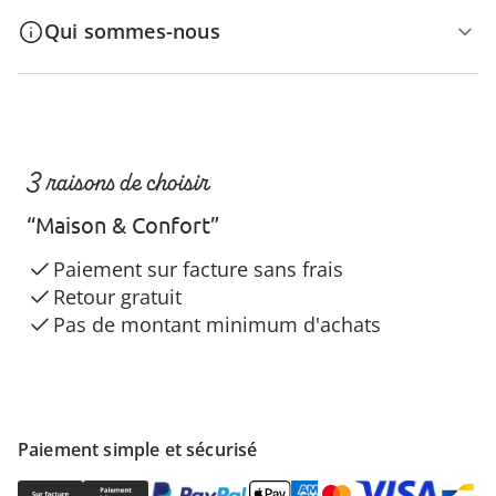
Qui sommes-nous
3 raisons de choisir
“Maison & Confort”
Paiement sur facture sans frais
Retour gratuit
Pas de montant minimum d'achats
Paiement simple et sécurisé