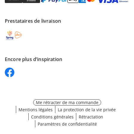
Prestataires de livraison
Encore plus d’inspiration
Me rétracter de ma commande
Mentions légales
La protection de la vie privée
Conditions générales
Rétractation
Paramètres de confidentialité