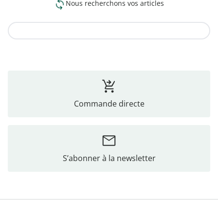
Nous recherchons vos articles
Vers la collection
Commande directe
S’abonner à la newsletter