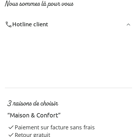
Nous sommes là pour vous
Hotline client
3 raisons de choisir
“Maison & Confort”
Paiement sur facture sans frais
Retour gratuit