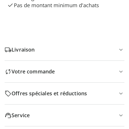
Pas de montant minimum d'achats
Livraison
Votre commande
Offres spéciales et réductions
Service