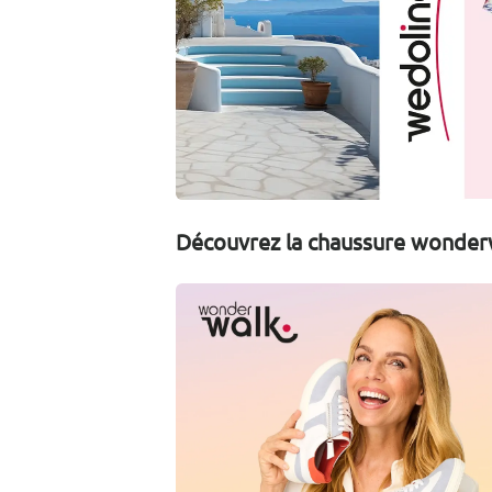
Découvrez la chaussure wonder