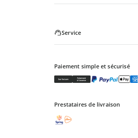
Service
Paiement simple et sécurisé
Prestataires de livraison