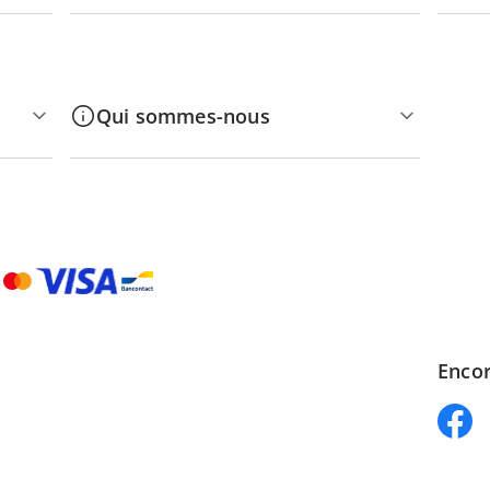
Qui sommes-nous
Encor