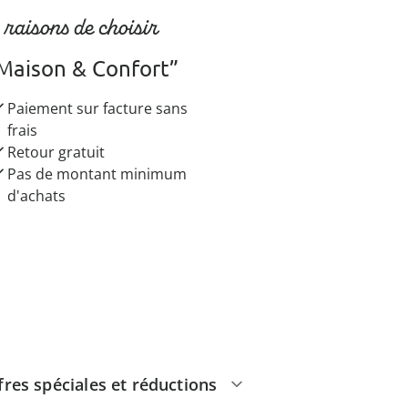
 raisons de choisir
Maison & Confort”
Paiement sur facture sans
frais
Retour gratuit
Pas de montant minimum
d'achats
fres spéciales et réductions