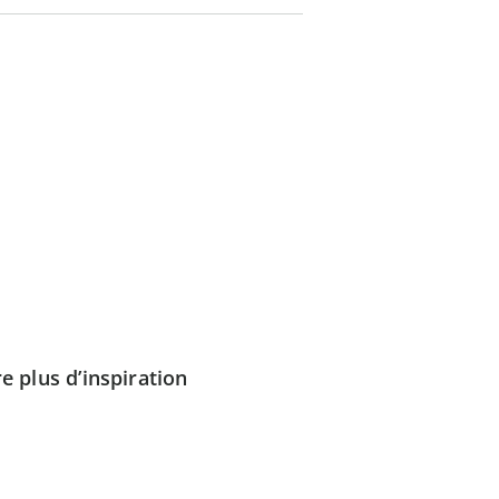
e plus d’inspiration