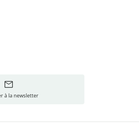
r à la newsletter