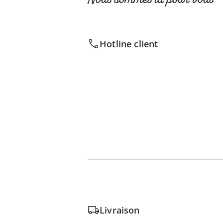
Hotline client
Livraison