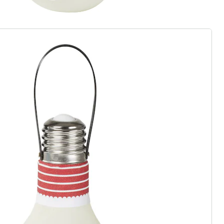
r à la newsletter