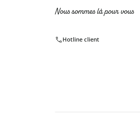
Nous sommes là pour vous
Hotline client