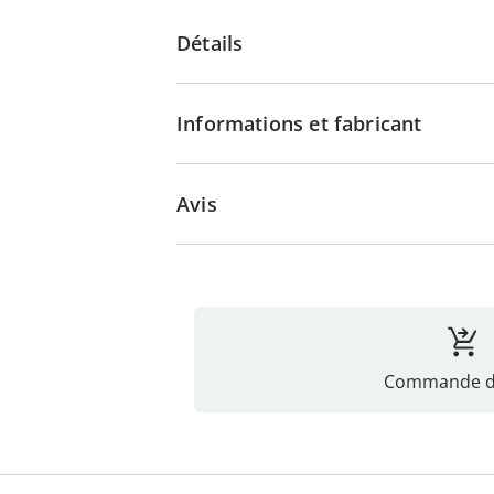
Détails
Informations et fabricant
Avis
Commande di