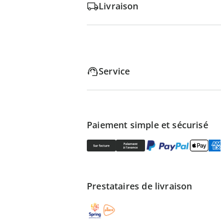
Livraison
Service
Paiement simple et sécurisé
Prestataires de livraison