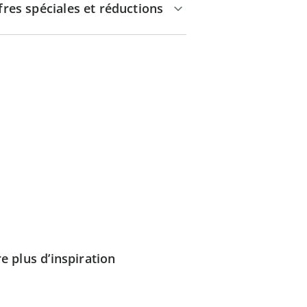
fres spéciales et réductions
e plus d’inspiration