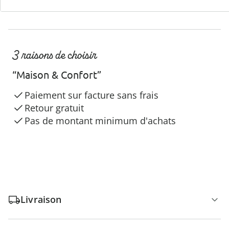
3 raisons de choisir
“Maison & Confort”
Paiement sur facture sans frais
Retour gratuit
Pas de montant minimum d'achats
Livraison