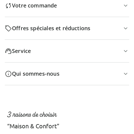
Votre commande
Offres spéciales et réductions
Service
Qui sommes-nous
3 raisons de choisir
“Maison & Confort”