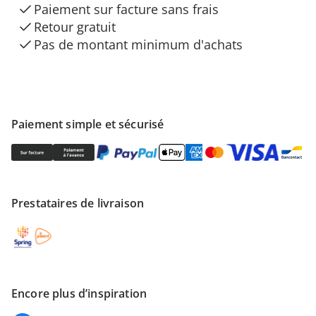
Paiement sur facture sans frais
Retour gratuit
Pas de montant minimum d'achats
Paiement simple et sécurisé
Prestataires de livraison
Encore plus d’inspiration