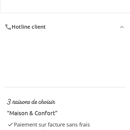
Nous sommes là pour vous
Hotline client
3 raisons de choisir
“Maison & Confort”
Paiement sur facture sans frais