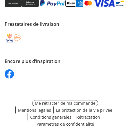
Prestataires de livraison
Encore plus d’inspiration
Me rétracter de ma commande
Mentions légales
La protection de la vie privée
Conditions générales
Rétractation
Paramètres de confidentialité