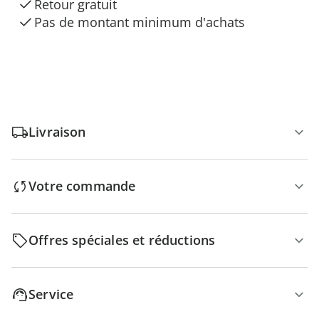
Retour gratuit
Pas de montant minimum d'achats
Livraison
Votre commande
Offres spéciales et réductions
Service