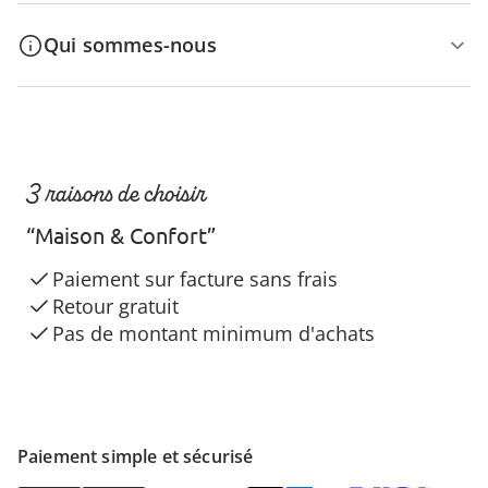
Qui sommes-nous
3 raisons de choisir
“Maison & Confort”
Paiement sur facture sans frais
Retour gratuit
Pas de montant minimum d'achats
Paiement simple et sécurisé