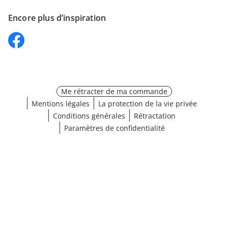
Encore plus d’inspiration
Me rétracter de ma commande
Mentions légales
La protection de la vie privée
Conditions générales
Rétractation
Paramètres de confidentialité