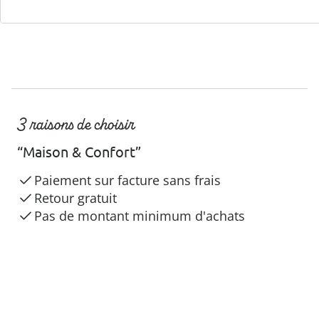
3 raisons de choisir
“Maison & Confort”
Paiement sur facture sans frais
Retour gratuit
Pas de montant minimum d'achats