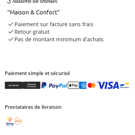
3 raisons de choisir
“Maison & Confort”
Paiement sur facture sans frais
Retour gratuit
Pas de montant minimum d'achats
Paiement simple et sécurisé
Prestataires de livraison