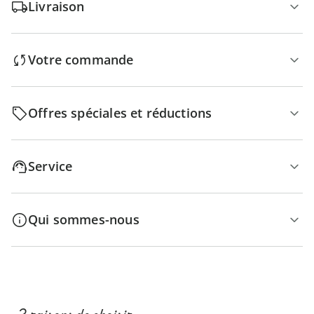
Livraison
Votre commande
Offres spéciales et réductions
Service
Qui sommes-nous