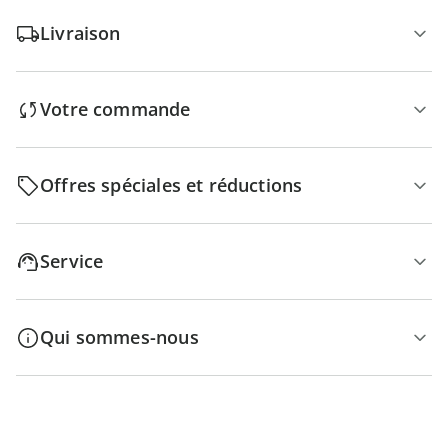
Livraison
Votre commande
Offres spéciales et réductions
Service
Qui sommes-nous