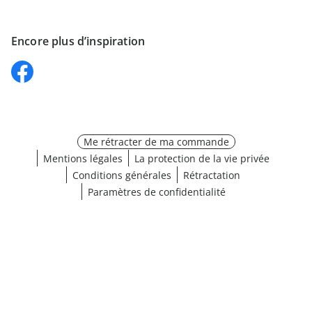
Encore plus d’inspiration
Me rétracter de ma commande
Mentions légales
La protection de la vie privée
Conditions générales
Rétractation
Paramètres de confidentialité