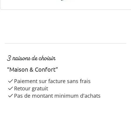
3 raisons de choisir
“Maison & Confort”
Paiement sur facture sans frais
Retour gratuit
Pas de montant minimum d'achats