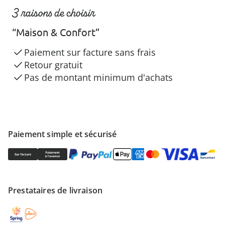
3 raisons de choisir
“Maison & Confort”
Paiement sur facture sans frais
Retour gratuit
Pas de montant minimum d'achats
Paiement simple et sécurisé
Prestataires de livraison