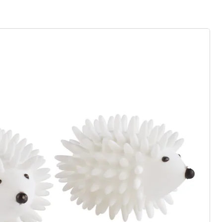
r à la newsletter