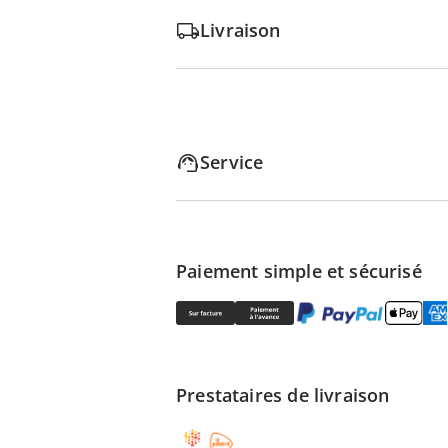
Livraison
Service
Paiement simple et sécurisé
Prestataires de livraison