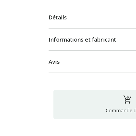
Détails
Informations et fabricant
Avis
Commande di