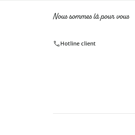
Nous sommes là pour vous
Hotline client