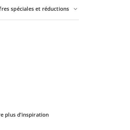
fres spéciales et réductions
e plus d’inspiration