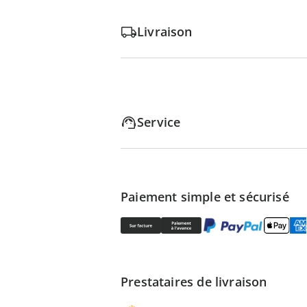
Livraison
Service
Paiement simple et sécurisé
Prestataires de livraison