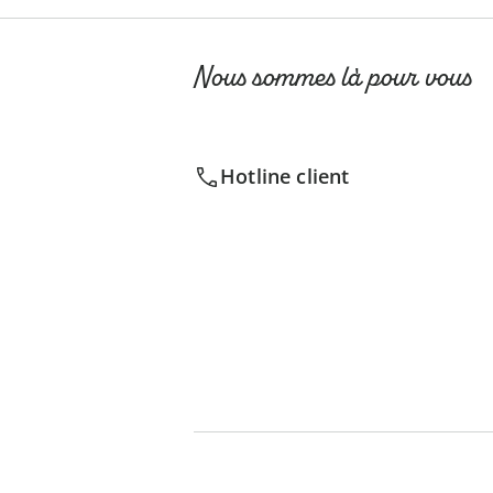
Nous sommes là pour vous
Hotline client