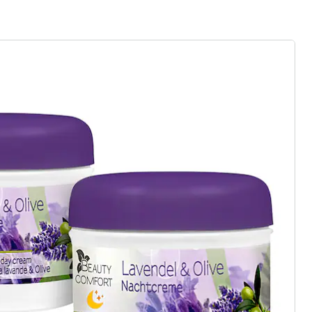
r à la newsletter