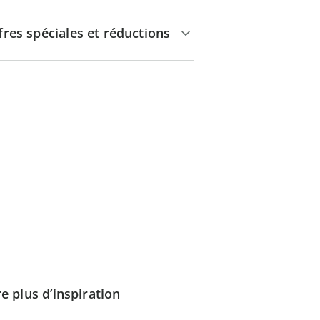
fres spéciales et réductions
e plus d’inspiration