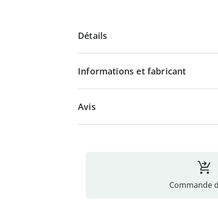
Détails
Informations et fabricant
Avis
Commande di