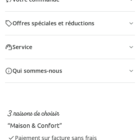
Offres spéciales et réductions
Service
Qui sommes-nous
3 raisons de choisir
“Maison & Confort”
Paiement sur facture sans frais