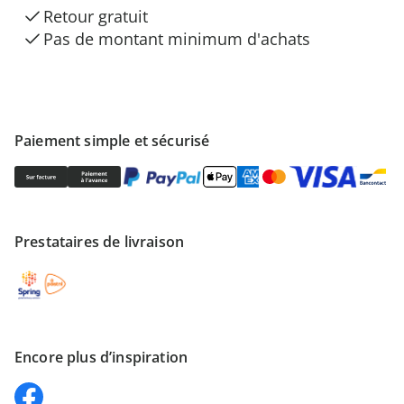
Retour gratuit
Pas de montant minimum d'achats
Paiement simple et sécurisé
Prestataires de livraison
Encore plus d’inspiration