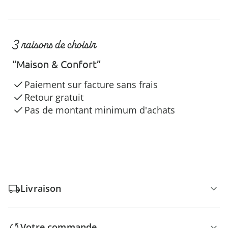
3 raisons de choisir
“Maison & Confort”
Paiement sur facture sans frais
Retour gratuit
Pas de montant minimum d'achats
Livraison
Votre commande