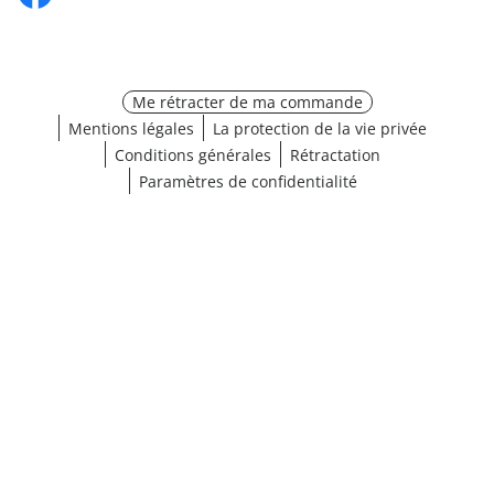
Me rétracter de ma commande
Mentions légales
La protection de la vie privée
Conditions générales
Rétractation
Paramètres de confidentialité
¹ Cliquez ici pour les conditions de validation