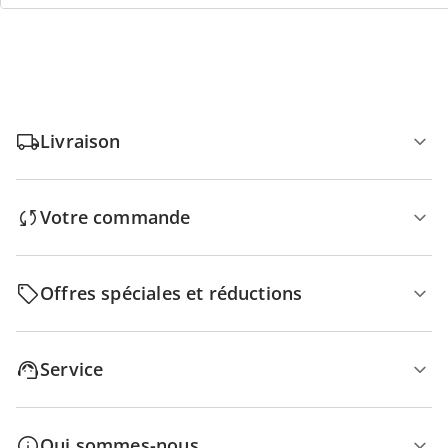
Livraison
Votre commande
Offres spéciales et réductions
Service
Qui sommes-nous