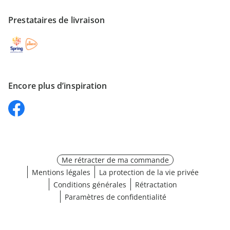
Prestataires de livraison
Encore plus d’inspiration
Me rétracter de ma commande
Mentions légales
La protection de la vie privée
Conditions générales
Rétractation
Paramètres de confidentialité