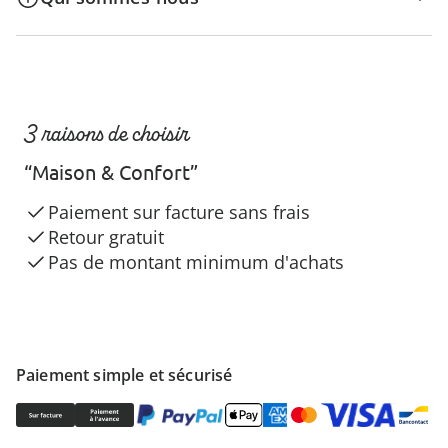
3 raisons de choisir
“Maison & Confort”
Paiement sur facture sans frais
Retour gratuit
Pas de montant minimum d'achats
Paiement simple et sécurisé