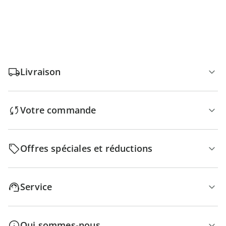
Livraison
Votre commande
Offres spéciales et réductions
Service
Qui sommes-nous