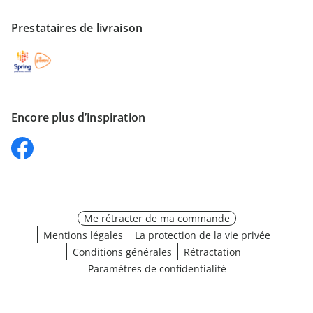
Prestataires de livraison
Encore plus d’inspiration
Me rétracter de ma commande
Mentions légales
La protection de la vie privée
Conditions générales
Rétractation
Paramètres de confidentialité