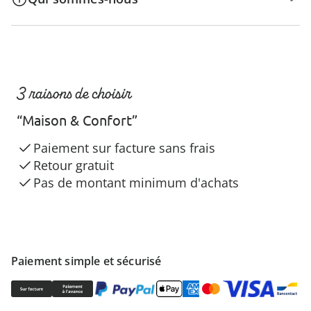
3 raisons de choisir
“Maison & Confort”
Paiement sur facture sans frais
Retour gratuit
Pas de montant minimum d'achats
Paiement simple et sécurisé