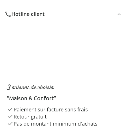
Hotline client
3 raisons de choisir
“Maison & Confort”
Paiement sur facture sans frais
Retour gratuit
Pas de montant minimum d'achats