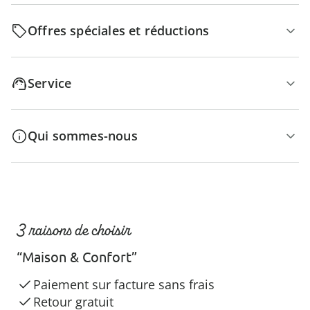
Offres spéciales et réductions
Service
Qui sommes-nous
3 raisons de choisir
“Maison & Confort”
Paiement sur facture sans frais
Retour gratuit