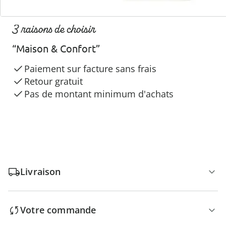
3 raisons de choisir
“Maison & Confort”
Paiement sur facture sans frais
Retour gratuit
Pas de montant minimum d'achats
Livraison
Votre commande