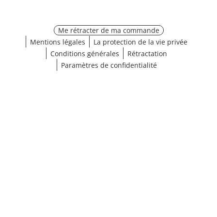
Me rétracter de ma commande
Mentions légales
La protection de la vie privée
Conditions générales
Rétractation
Paramètres de confidentialité
¹ Cliquez ici pour les conditions de validation
fermer