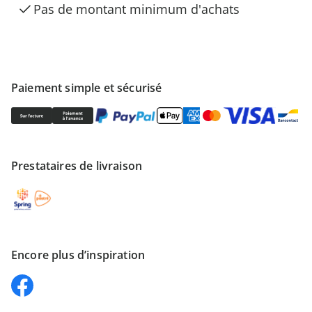
Pas de montant minimum d'achats
Paiement simple et sécurisé
Prestataires de livraison
Encore plus d’inspiration