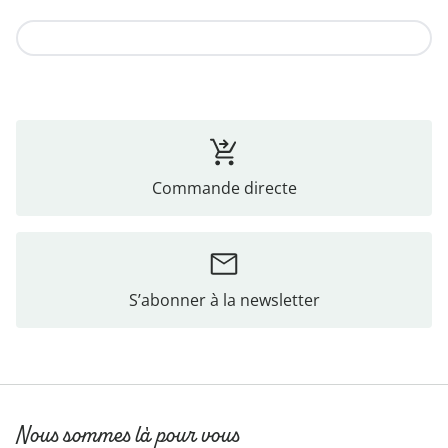
Vers la collection
Commande directe
S’abonner à la newsletter
Nous sommes là pour vous