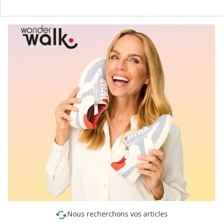
Nous recherchons vos articles