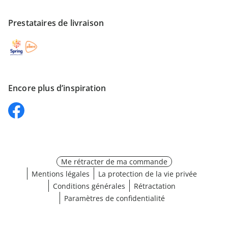
Prestataires de livraison
Encore plus d’inspiration
Me rétracter de ma commande
Mentions légales
La protection de la vie privée
Conditions générales
Rétractation
Paramètres de confidentialité