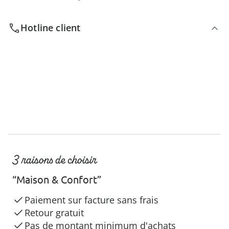
Hotline client
3 raisons de choisir
“Maison & Confort”
Paiement sur facture sans frais
Retour gratuit
Pas de montant minimum d'achats