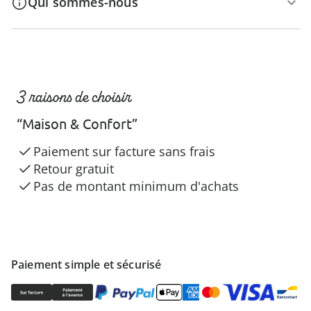
Qui sommes-nous
3 raisons de choisir
“Maison & Confort”
Paiement sur facture sans frais
Retour gratuit
Pas de montant minimum d'achats
Paiement simple et sécurisé