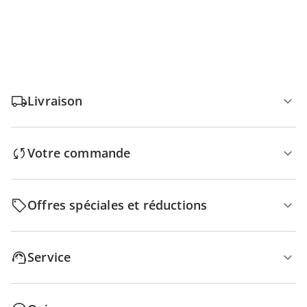
Livraison
Votre commande
Offres spéciales et réductions
Service