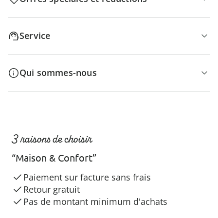
Service
Qui sommes-nous
3 raisons de choisir
“Maison & Confort”
Paiement sur facture sans frais
Retour gratuit
Pas de montant minimum d'achats