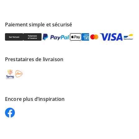
Paiement simple et sécurisé
Prestataires de livraison
Encore plus d’inspiration