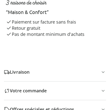
3 raisons de choisir
“Maison & Confort”
Paiement sur facture sans frais
Retour gratuit
Pas de montant minimum d'achats
Livraison
Votre commande
Offres spéciales et réductions