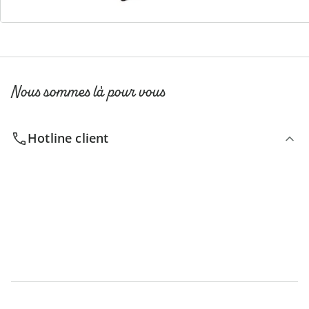
Nous sommes là pour vous
Hotline client