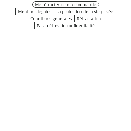
Me rétracter de ma commande
Mentions légales
La protection de la vie privée
Conditions générales
Rétractation
Paramètres de confidentialité
¹ Cliquez ici pour les conditions de validation
fermer