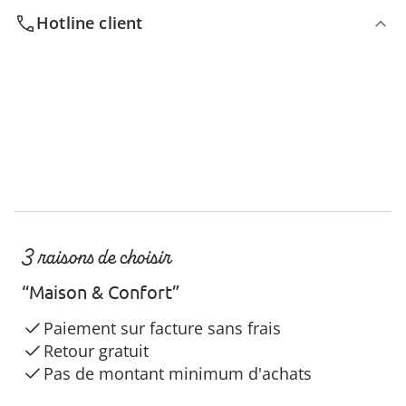
Hotline client
3 raisons de choisir
“Maison & Confort”
Paiement sur facture sans frais
Retour gratuit
Pas de montant minimum d'achats