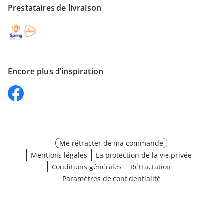
Prestataires de livraison
Encore plus d’inspiration
Me rétracter de ma commande
Mentions légales
La protection de la vie privée
Conditions générales
Rétractation
Paramètres de confidentialité