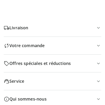
Livraison
Votre commande
Offres spéciales et réductions
Service
Qui sommes-nous