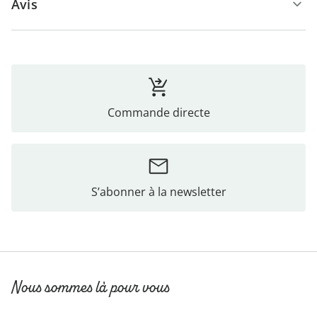
Avis
Commande directe
S’abonner à la newsletter
Nous sommes là pour vous