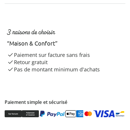
3 raisons de choisir
“Maison & Confort”
Paiement sur facture sans frais
Retour gratuit
Pas de montant minimum d'achats
Paiement simple et sécurisé