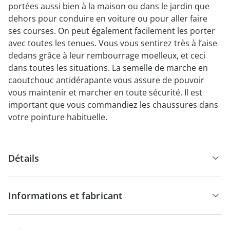
portées aussi bien à la maison ou dans le jardin que
dehors pour conduire en voiture ou pour aller faire
ses courses. On peut également facilement les porter
avec toutes les tenues. Vous vous sentirez très à l’aise
dedans grâce à leur rembourrage moelleux, et ceci
dans toutes les situations. La semelle de marche en
caoutchouc antidérapante vous assure de pouvoir
vous maintenir et marcher en toute sécurité. Il est
important que vous commandiez les chaussures dans
votre pointure habituelle.
Détails
Informations et fabricant