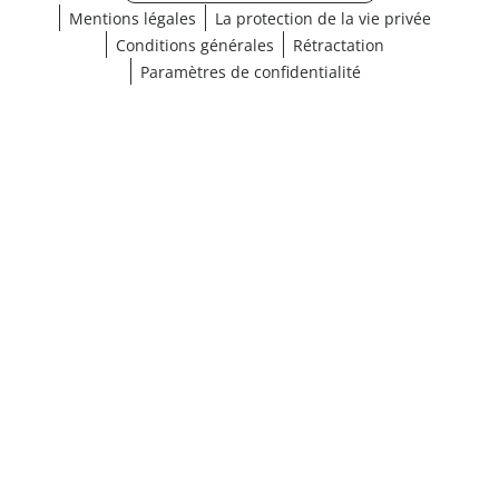
Mentions légales
La protection de la vie privée
Conditions générales
Rétractation
Paramètres de confidentialité
¹ Cliquez ici pour les conditions de validation
fermer