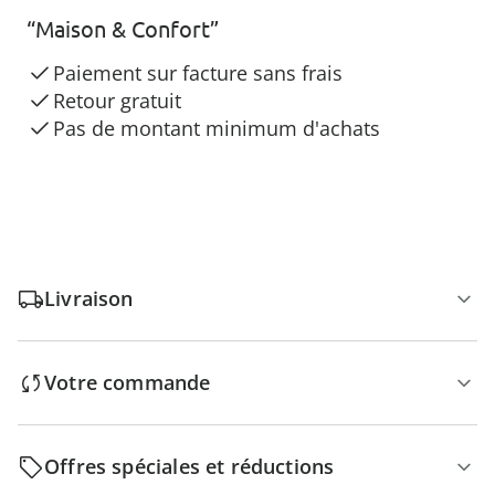
“Maison & Confort”
Paiement sur facture sans frais
Retour gratuit
Pas de montant minimum d'achats
Livraison
Votre commande
Offres spéciales et réductions