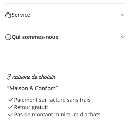
Service
Qui sommes-nous
3 raisons de choisir
“Maison & Confort”
Paiement sur facture sans frais
Retour gratuit
Pas de montant minimum d'achats