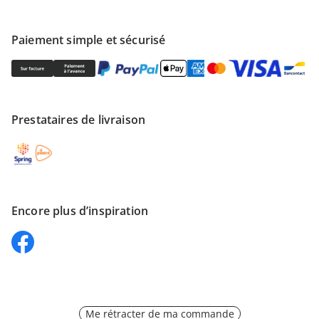
Paiement simple et sécurisé
Prestataires de livraison
Encore plus d’inspiration
Me rétracter de ma commande