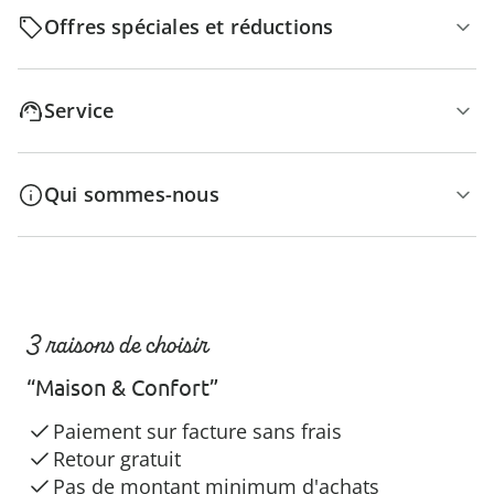
Offres spéciales et réductions
Service
Qui sommes-nous
3 raisons de choisir
“Maison & Confort”
Paiement sur facture sans frais
Retour gratuit
Pas de montant minimum d'achats