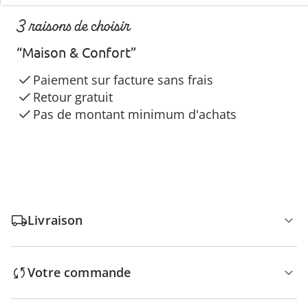
3 raisons de choisir
“Maison & Confort”
Paiement sur facture sans frais
Retour gratuit
Pas de montant minimum d'achats
Livraison
Votre commande