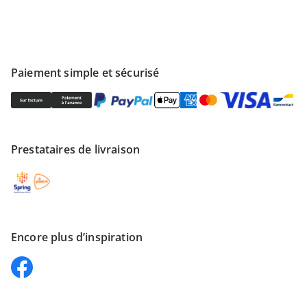
Paiement simple et sécurisé
Prestataires de livraison
Encore plus d’inspiration