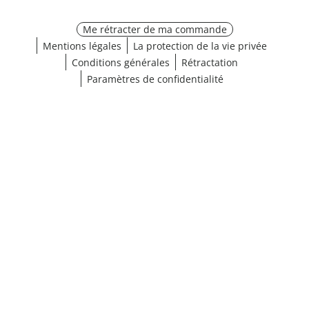
Me rétracter de ma commande
Mentions légales
La protection de la vie privée
Conditions générales
Rétractation
Paramètres de confidentialité
¹ Cliquez ici pour les conditions de validation
fermer