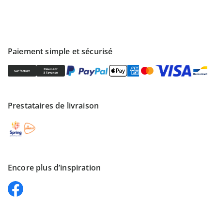
Paiement simple et sécurisé
Prestataires de livraison
Encore plus d’inspiration