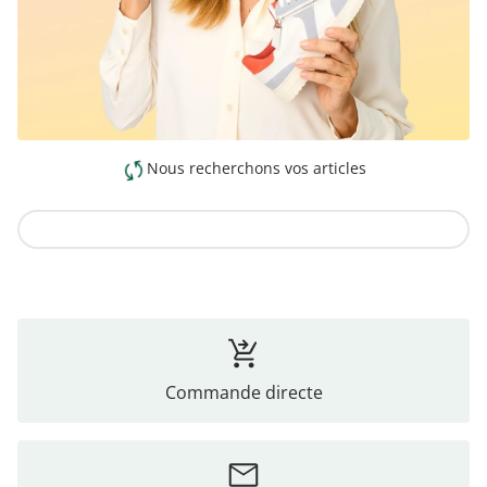
Nous recherchons vos articles
Vers la collection
Commande directe