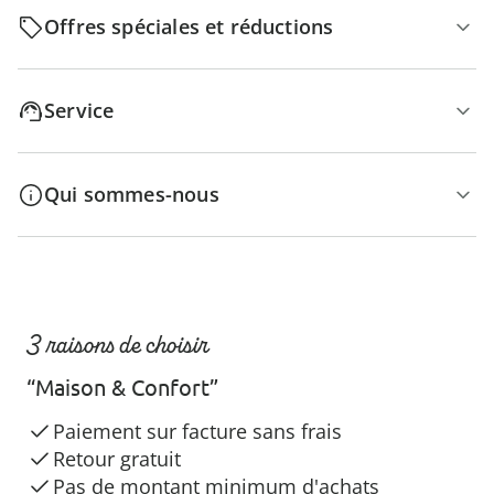
Offres spéciales et réductions
Service
Qui sommes-nous
3 raisons de choisir
“Maison & Confort”
Paiement sur facture sans frais
Retour gratuit
Pas de montant minimum d'achats