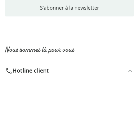
S’abonner à la newsletter
Nous sommes là pour vous
Hotline client