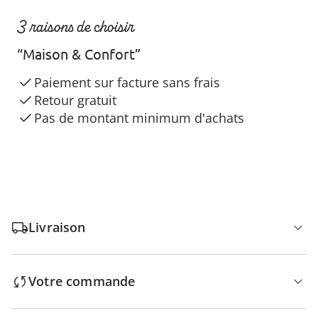
3 raisons de choisir
“Maison & Confort”
Paiement sur facture sans frais
Retour gratuit
Pas de montant minimum d'achats
Livraison
Votre commande