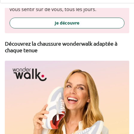
la silhouette et souligne votre personnalité - pour
vous sentir sûr de vous, tous les jours.
Je découvre
Découvrez la chaussure wonderwalk adaptée à
chaque tenue