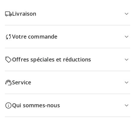
Livraison
Votre commande
Offres spéciales et réductions
Service
Qui sommes-nous