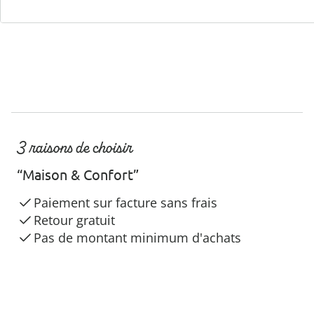
3 raisons de choisir
“Maison & Confort”
Paiement sur facture sans frais
Retour gratuit
Pas de montant minimum d'achats