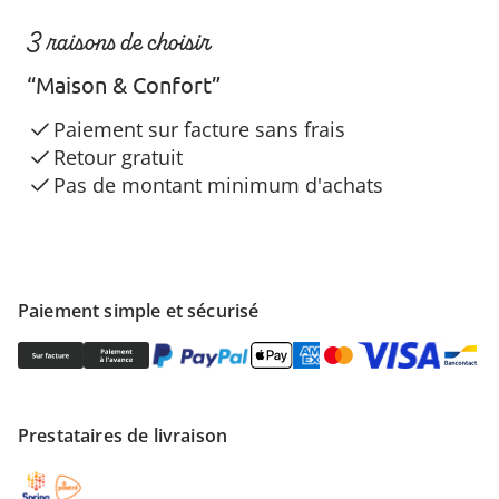
3 raisons de choisir
“Maison & Confort”
Paiement sur facture sans frais
Retour gratuit
Pas de montant minimum d'achats
Paiement simple et sécurisé
Prestataires de livraison