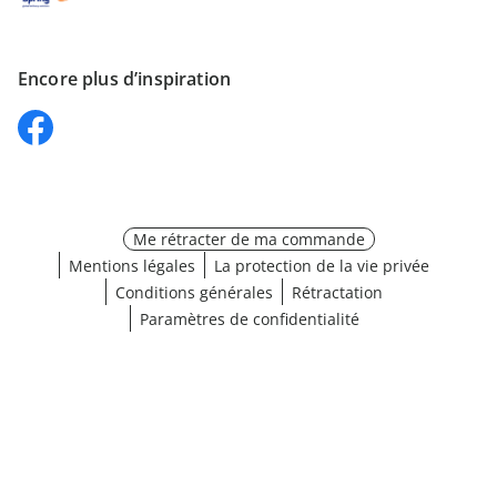
Encore plus d’inspiration
Me rétracter de ma commande
Mentions légales
La protection de la vie privée
Conditions générales
Rétractation
Paramètres de confidentialité