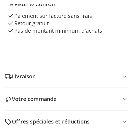
“Maison & Confort”
Paiement sur facture sans frais
Retour gratuit
Pas de montant minimum d'achats
Livraison
Votre commande
Offres spéciales et réductions