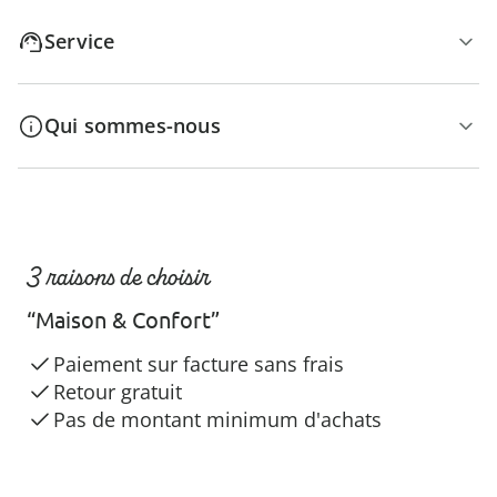
Service
Qui sommes-nous
3 raisons de choisir
“Maison & Confort”
Paiement sur facture sans frais
Retour gratuit
Pas de montant minimum d'achats