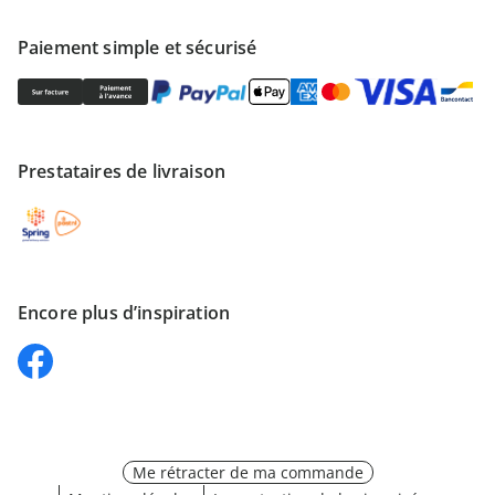
Paiement simple et sécurisé
Prestataires de livraison
Encore plus d’inspiration
Me rétracter de ma commande