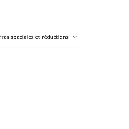
fres spéciales et réductions