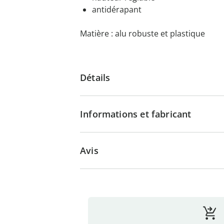
antidérapant
Matière : alu robuste et plastique
Détails
Informations et fabricant
Avis