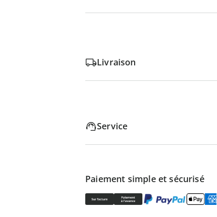
Livraison
Service
Paiement simple et sécurisé