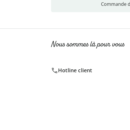
Commande di
Nous sommes là pour vous
Hotline client