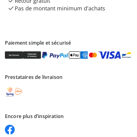
Retour gratuit
Pas de montant minimum d'achats
Paiement simple et sécurisé
Prestataires de livraison
Encore plus d’inspiration