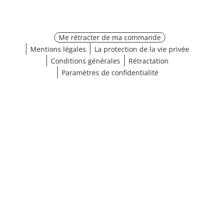
Me rétracter de ma commande
Mentions légales
La protection de la vie privée
Conditions générales
Rétractation
Paramètres de confidentialité
¹ Cliquez ici pour les conditions de validation
fermer