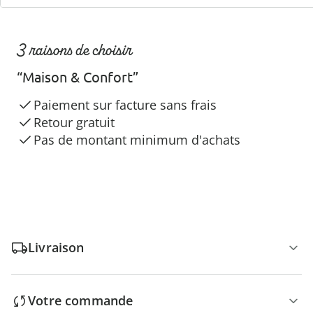
3 raisons de choisir
“Maison & Confort”
Paiement sur facture sans frais
Retour gratuit
Pas de montant minimum d'achats
Livraison
Votre commande