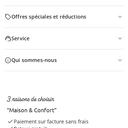
Offres spéciales et réductions
Service
Qui sommes-nous
3 raisons de choisir
“Maison & Confort”
Paiement sur facture sans frais