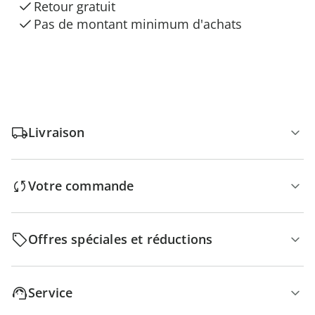
Retour gratuit
Pas de montant minimum d'achats
Livraison
Votre commande
Offres spéciales et réductions
Service