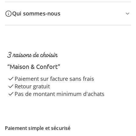
Qui sommes-nous
3 raisons de choisir
“Maison & Confort”
Paiement sur facture sans frais
Retour gratuit
Pas de montant minimum d'achats
Paiement simple et sécurisé