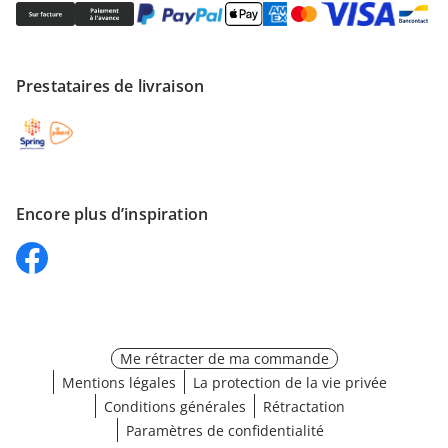
Prestataires de livraison
Encore plus d’inspiration
Me rétracter de ma commande
Mentions légales
La protection de la vie privée
Conditions générales
Rétractation
Paramètres de confidentialité