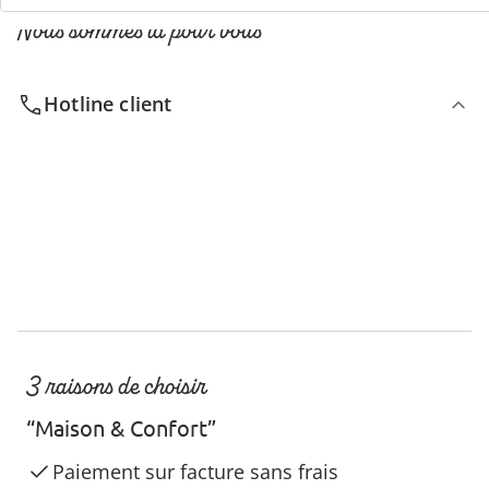
Nous sommes là pour vous
Hotline client
3 raisons de choisir
“Maison & Confort”
Paiement sur facture sans frais