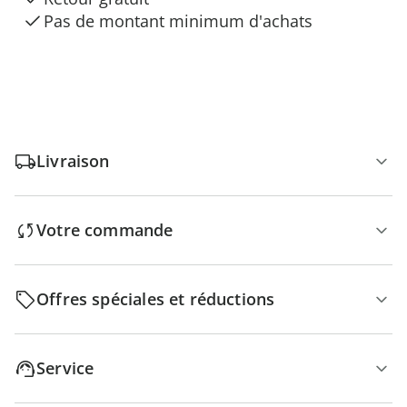
Pas de montant minimum d'achats
Livraison
Votre commande
Offres spéciales et réductions
Service