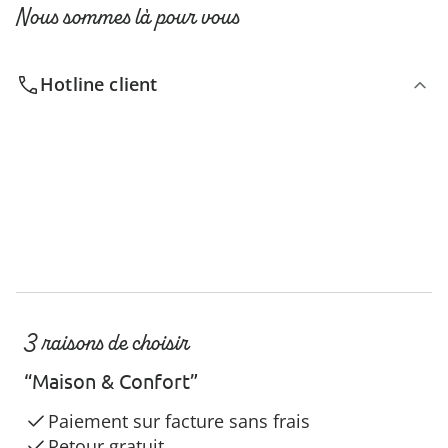
Nous sommes là pour vous
Hotline client
3 raisons de choisir
“Maison & Confort”
Paiement sur facture sans frais
Retour gratuit