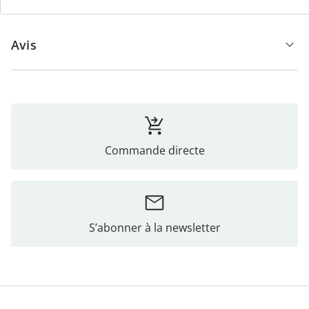
Avis
Commande directe
S’abonner à la newsletter