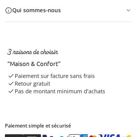
Qui sommes-nous
3 raisons de choisir
“Maison & Confort”
Paiement sur facture sans frais
Retour gratuit
Pas de montant minimum d'achats
Paiement simple et sécurisé