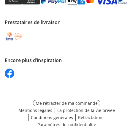
Prestataires de livraison
Encore plus d’inspiration
Me rétracter de ma commande
Mentions légales
La protection de la vie privée
Conditions générales
Rétractation
Paramètres de confidentialité